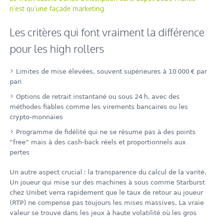
n’est qu’une façade marketing
Les critères qui font vraiment la différence
pour les high rollers
Limites de mise élevées, souvent supérieures à 10 000 € par
pari
Options de retrait instantané ou sous 24 h, avec des
méthodes fiables comme les virements bancaires ou les
crypto‑monnaies
Programme de fidélité qui ne se résume pas à des points
“free” mais à des cash‑back réels et proportionnels aux
pertes
Un autre aspect crucial : la transparence du calcul de la varité.
Un joueur qui mise sur des machines à sous comme Starburst
chez Unibet verra rapidement que le taux de retour au joueur
(RTP) ne compense pas toujours les mises massives. La vraie
valeur se trouve dans les jeux à haute volatilité où les gros