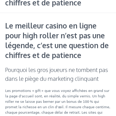
chiffres et de patience
Le meilleur casino en ligne
pour high roller n’est pas une
légende, c’est une question de
chiffres et de patience
Pourquoi les gros joueurs ne tombent pas
dans le piège du marketing clinquant
Les promotions « gift » que vous voyez affichées en grand sur
la page d’accueil sont, en réalité, du simple vernis. Un high
roller ne se laisse pas berner par un bonus de 100 % qui
promet la richesse en un clin d’œil. Il mesure chaque centime,
chaque pourcentage, chaque délai de retrait. Les sites qui