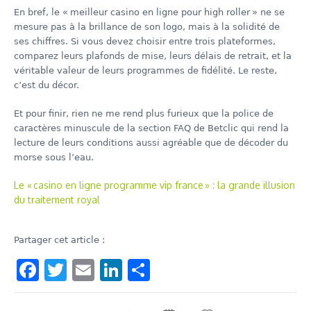
En bref, le « meilleur casino en ligne pour high roller » ne se
mesure pas à la brillance de son logo, mais à la solidité de
ses chiffres. Si vous devez choisir entre trois plateformes,
comparez leurs plafonds de mise, leurs délais de retrait, et la
véritable valeur de leurs programmes de fidélité. Le reste,
c’est du décor.
Et pour finir, rien ne me rend plus furieux que la police de
caractères minuscule de la section FAQ de Betclic qui rend la
lecture de leurs conditions aussi agréable que de décoder du
morse sous l’eau.
Le « casino en ligne programme vip france » : la grande illusion
du traitement royal
Partager cet article :
Facebook
Twitter
Email
LinkedIn
Share