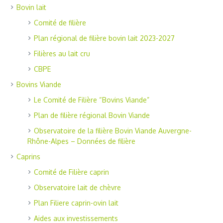
Bovin lait
Comité de filière
Plan régional de filière bovin lait 2023-2027
Filières au lait cru
CBPE
Bovins Viande
Le Comité de Filière “Bovins Viande”
Plan de filière régional Bovin Viande
Observatoire de la filière Bovin Viande Auvergne-
Rhône-Alpes – Données de filière
Caprins
Comité de Filière caprin
Observatoire lait de chèvre
Plan Filiere caprin-ovin lait
Aides aux investissements