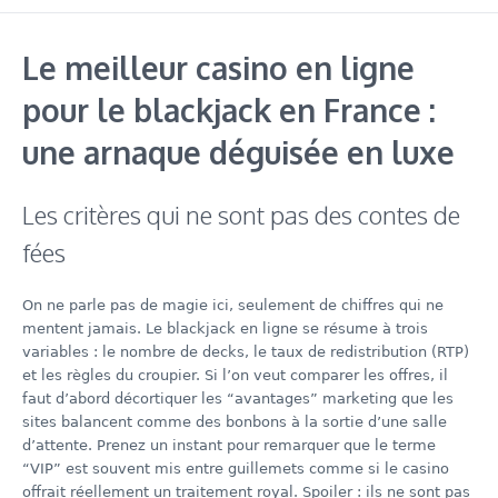
Le meilleur casino en ligne
pour le blackjack en France :
une arnaque déguisée en luxe
Les critères qui ne sont pas des contes de
fées
On ne parle pas de magie ici, seulement de chiffres qui ne
mentent jamais. Le blackjack en ligne se résume à trois
variables : le nombre de decks, le taux de redistribution (RTP)
et les règles du croupier. Si l’on veut comparer les offres, il
faut d’abord décortiquer les “avantages” marketing que les
sites balancent comme des bonbons à la sortie d’une salle
d’attente. Prenez un instant pour remarquer que le terme
“VIP” est souvent mis entre guillemets comme si le casino
offrait réellement un traitement royal. Spoiler : ils ne sont pas