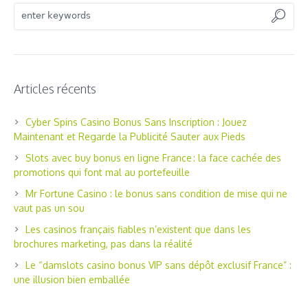
Articles récents
Cyber Spins Casino Bonus Sans Inscription : Jouez
Maintenant et Regarde la Publicité Sauter aux Pieds
Slots avec buy bonus en ligne France : la face cachée des
promotions qui font mal au portefeuille
Mr Fortune Casino : le bonus sans condition de mise qui ne
vaut pas un sou
Les casinos français fiables n’existent que dans les
brochures marketing, pas dans la réalité
Le “damslots casino bonus VIP sans dépôt exclusif France” :
une illusion bien emballée