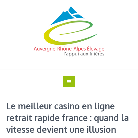
Le meilleur casino en ligne
retrait rapide france : quand la
vitesse devient une illusion