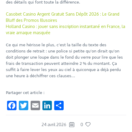
des détails qui font toute la différence.
Casobet Casino Argent Gratuit Sans Dépôt 2026 : Le Grand
Bluff des Promos Illusoires
Holland Casino : jouer sans inscription instantané en France, la
vraie arnaque masquée
Ce qui me hérisse le plus, c’est la taille du texte des
conditions de retrait : une police si petite qu’on dirait qu’on
doit plonger une loupe dans le fond du verre pour lire que les
frais de transaction peuvent atteindre 2 % du montant. Ça
suffit à faire lever les yeux au ciel à quiconque a déjà perdu
une heure à déchiffrer ces clauses…
Partager cet article :
Facebook
Twitter
Email
LinkedIn
Share
24 avril 2026
0