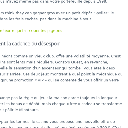
vous n’avez même pas dans votre portefeuille depuis 1998.
rs think they can gagner gros avec un petit dépôt. Spoiler : le
ans les frais cachés, pas dans la machine à sous.
e leurre qui fait courir les pigeons
ent la cadence du désespoir
 les néons comme un vieux club, offre une volatilité moyenne. C’est
gains sont lents mais réguliers. Gonzo’s Quest, en revanche,
pelle la sensation d’un ascenseur qui tombe : vous êtes à deux
teur s’arrête. Ces deux jeux montrent à quel point la mécanique du
e qu’une promotion « VIP » qui se contente de vous offrir un verre
hange pas la règle du jeu : la maison garde toujours la longueur
r les bonus de dépôt, mais chaque « free » cadeau se transforme
it pâlir le Minotaure.
pter les termes, le casino vous propose une nouvelle offre de
ur les joueurs qui ont effectué un dépôt supérieur à 500 €. C’est