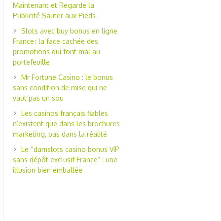
Maintenant et Regarde la
Publicité Sauter aux Pieds
Slots avec buy bonus en ligne
France : la face cachée des
promotions qui font mal au
portefeuille
Mr Fortune Casino : le bonus
sans condition de mise qui ne
vaut pas un sou
Les casinos français fiables
n’existent que dans les brochures
marketing, pas dans la réalité
Le “damslots casino bonus VIP
sans dépôt exclusif France” : une
illusion bien emballée