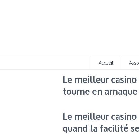
Accueil
Asso
Le meilleur casino
tourne en arnaque
Le meilleur casino
quand la facilité 