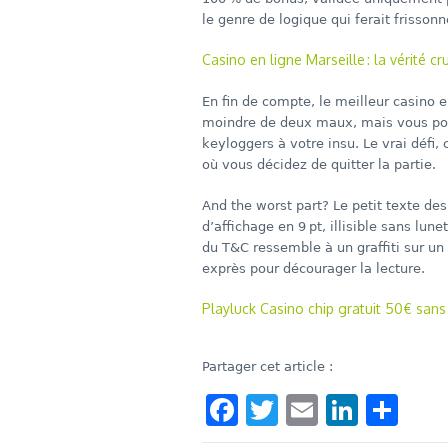
le genre de logique qui ferait frisso
Casino en ligne Marseille : la vérité cr
En fin de compte, le meilleur casino 
moindre de deux maux, mais vous pou
keyloggers à votre insu. Le vrai défi,
où vous décidez de quitter la partie.
And the worst part? Le petit texte des
d’affichage en 9 pt, illisible sans lun
du T&C ressemble à un graffiti sur un t
exprès pour décourager la lecture.
Playluck Casino chip gratuit 50€ sans
Partager cet article :
Facebook
Twitter
Email
Linke
Sha