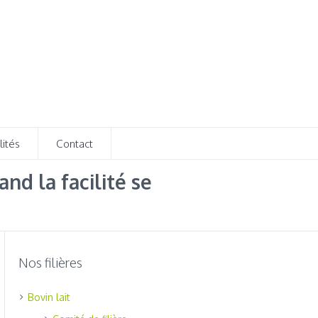
lités
Contact
nd la facilité se
Nos filières
Bovin lait