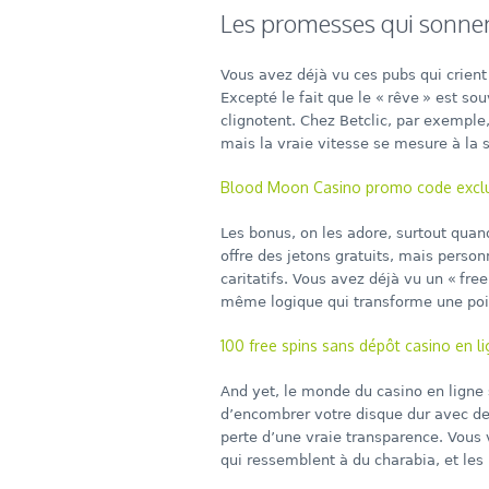
Les promesses qui sonne
Vous avez déjà vu ces pubs qui crient 
Excepté le fait que le « rêve » est s
clignotent. Chez Betclic, par exemple,
mais la vraie vitesse se mesure à la s
Blood Moon Casino promo code exclusi
Les bonus, on les adore, surtout quand
offre des jetons gratuits, mais perso
caritatifs. Vous avez déjà vu un « fre
même logique qui transforme une poi
100 free spins sans dépôt casino en li
And yet, le monde du casino en ligne
d’encombrer votre disque dur avec d
perte d’une vraie transparence. Vous
qui ressemblent à du charabia, et les