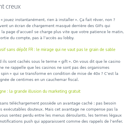
nt creux
« jouez instantanément, rien à installer ». Ça fait rêver, non ?
ouvent un écran de chargement masqué derrière des GIFs qui
 la page d’accueil se charge plus vite que votre patience le matin,
ortie du compte, pas à l’accès au lobby.
f sans dépôt FR : le mirage qui ne vaut pas le grain de sable
 ils sont cachés sous le terme « gift ». On vous dit que le casino
nne ne rappelle que les casinos ne sont pas des organismes
e spin » qui se transforme en condition de mise de 40x ? C’est la
gnée de centimes en un cauchemar fiscal.
gne : la grande illusion du marketing gratuit
 sans téléchargement possède un avantage caché : pas besoin
es exécutables douteux. Mais cet avantage ne compense pas la
 vous sentez perdu entre les menus déroulants, les termes légaux
 notifications push qui apparaissent comme des rappels de l’enfer.