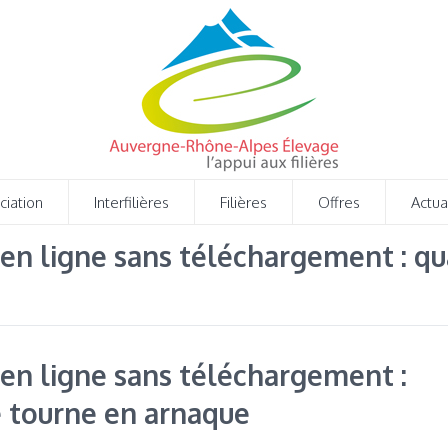
ciation
Interfilières
Filières
Offres
Actua
 en ligne sans téléchargement : qua
 en ligne sans téléchargement :
se tourne en arnaque