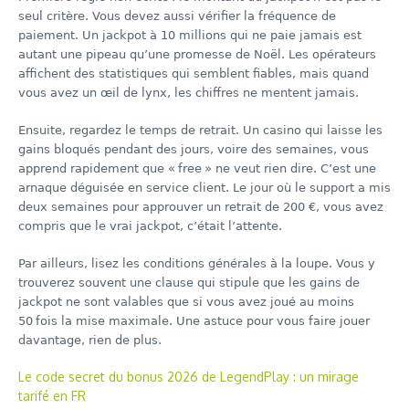
seul critère. Vous devez aussi vérifier la fréquence de
paiement. Un jackpot à 10 millions qui ne paie jamais est
autant une pipeau qu’une promesse de Noël. Les opérateurs
affichent des statistiques qui semblent fiables, mais quand
vous avez un œil de lynx, les chiffres ne mentent jamais.
Ensuite, regardez le temps de retrait. Un casino qui laisse les
gains bloqués pendant des jours, voire des semaines, vous
apprend rapidement que « free » ne veut rien dire. C’est une
arnaque déguisée en service client. Le jour où le support a mis
deux semaines pour approuver un retrait de 200 €, vous avez
compris que le vrai jackpot, c’était l’attente.
Par ailleurs, lisez les conditions générales à la loupe. Vous y
trouverez souvent une clause qui stipule que les gains de
jackpot ne sont valables que si vous avez joué au moins
50 fois la mise maximale. Une astuce pour vous faire jouer
davantage, rien de plus.
Le code secret du bonus 2026 de LegendPlay : un mirage
tarifé en FR