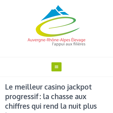
Le meilleur casino jackpot
progressif : la chasse aux
chiffres qui rend la nuit plus