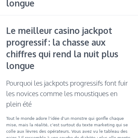
longue
Le meilleur casino jackpot
progressif : la chasse aux
chiffres qui rend la nuit plus
longue
Pourquoi les jackpots progressifs font fuir
les novices comme les moustiques en
plein été
Tout le monde adore l’idée d’un monstre qui gonfle chaque
mise, mais la réalité, c’est surtout du texte marketing qui se
colle aux lèvres des opérateurs. Vous avez vu le tableau des
gains ? Il ressemble à une courbe de diabète : plus elle monte,