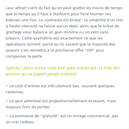
Leur attrait vient du fait qu’on peut gratter en moins de temps
que le temps qu’il faut à Starburst pour faire tourner ses
bobines une fois. Le contraste est brutal : la volatilité d’un slot
à haute intensité ne laisse aucun répit, alors que le ticket de
grattage vous balance un gain minime ou un zéro sans
préavis. Cette asymétrie est exactement ce que les
opérateurs aiment, parce qu’ils savent que la majorité des
joueurs s’en remettra à la prochaine offre “VIP” pour
compenser la perte.
Spincity casino bonus code free spins instantané : la folie des
promos qui ne payent jamais vraiment
Le coût d’entrée est ridiculement bas, souvent quelques
centimes.
Le gain potentiel est proportionnellement écrasant, mais
toujours hors de portée.
La promesse de “gratuité” est un mirage commercial, pas
un vrai cadeau.