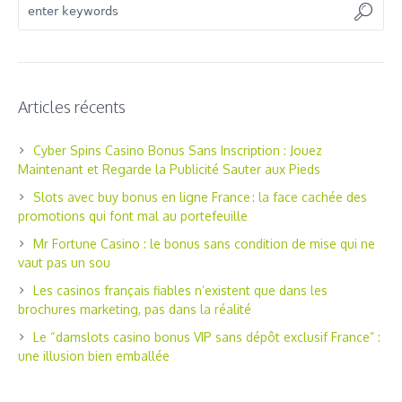
Articles récents
Cyber Spins Casino Bonus Sans Inscription : Jouez
Maintenant et Regarde la Publicité Sauter aux Pieds
Slots avec buy bonus en ligne France : la face cachée des
promotions qui font mal au portefeuille
Mr Fortune Casino : le bonus sans condition de mise qui ne
vaut pas un sou
Les casinos français fiables n’existent que dans les
brochures marketing, pas dans la réalité
Le “damslots casino bonus VIP sans dépôt exclusif France” :
une illusion bien emballée