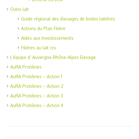
Ovins lait
Guide régional des élevages de brebis laitières
Actions du Plan Filière
Aides aux investissements
Filières au lait cru
L’équipe d’ Auvergne-Rhône-Alpes Elevage
AuRA Protéines
AuRA Protéines – Action 1
AuRA Protéines – Action 2
AuRA Protéines – Action 3
AuRA Protéines – Action 4