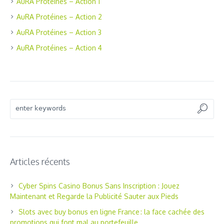
AuRA Protéines – Action 1
AuRA Protéines – Action 2
AuRA Protéines – Action 3
AuRA Protéines – Action 4
Articles récents
Cyber Spins Casino Bonus Sans Inscription : Jouez
Maintenant et Regarde la Publicité Sauter aux Pieds
Slots avec buy bonus en ligne France : la face cachée des
promotions qui font mal au portefeuille