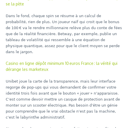
se la pète
Dans le fond, chaque spin se résume à un calcul de
probabilité, rien de plus. Un joueur naïf qui croit que le bonus
de 100 € va le rendre millionnaire relève plus du conte de fées
que de la réalité financière. Betway, par exemple, publie un
tableau de volatilité qui ressemble à une équation de
physique quantique, assez pour que le client moyen se perde
dans le jargon.
Casino en ligne dépôt minimum 10 euros France : la vérité qui
dérange les marketeux
Unibet joue la carte de la transparence, mais leur interface
regorge de pop‑ups qui vous demandent de confirmer votre
identité trois fois avant que le bouton « jouer » n’apparaisse.
C’est comme devoir mettre un casque de protection avant de
monter sur un scooter électrique. Pas besoin d’être un génie
pour comprendre que le vrai obstacle n’est pas la machine,
c’est le labyrinthe administratif.