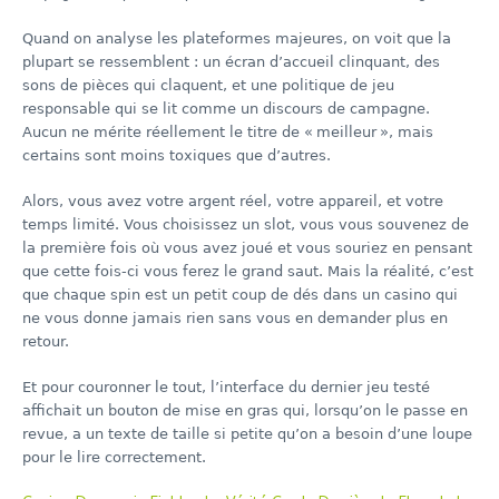
Quand on analyse les plateformes majeures, on voit que la
plupart se ressemblent : un écran d’accueil clinquant, des
sons de pièces qui claquent, et une politique de jeu
responsable qui se lit comme un discours de campagne.
Aucun ne mérite réellement le titre de « meilleur », mais
certains sont moins toxiques que d’autres.
Alors, vous avez votre argent réel, votre appareil, et votre
temps limité. Vous choisissez un slot, vous vous souvenez de
la première fois où vous avez joué et vous souriez en pensant
que cette fois‑ci vous ferez le grand saut. Mais la réalité, c’est
que chaque spin est un petit coup de dés dans un casino qui
ne vous donne jamais rien sans vous en demander plus en
retour.
Et pour couronner le tout, l’interface du dernier jeu testé
affichait un bouton de mise en gras qui, lorsqu’on le passe en
revue, a un texte de taille si petite qu’on a besoin d’une loupe
pour le lire correctement.