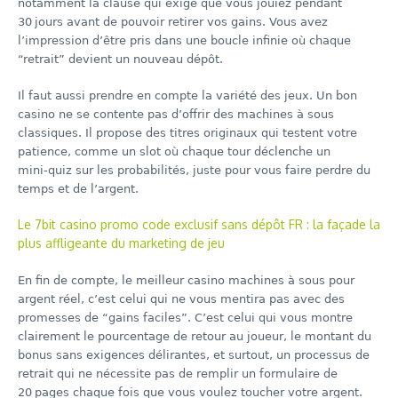
notamment la clause qui exige que vous jouiez pendant
30 jours avant de pouvoir retirer vos gains. Vous avez
l’impression d’être pris dans une boucle infinie où chaque
“retrait” devient un nouveau dépôt.
Il faut aussi prendre en compte la variété des jeux. Un bon
casino ne se contente pas d’offrir des machines à sous
classiques. Il propose des titres originaux qui testent votre
patience, comme un slot où chaque tour déclenche un
mini‑quiz sur les probabilités, juste pour vous faire perdre du
temps et de l’argent.
Le 7bit casino promo code exclusif sans dépôt FR : la façade la
plus affligeante du marketing de jeu
En fin de compte, le meilleur casino machines à sous pour
argent réel, c’est celui qui ne vous mentira pas avec des
promesses de “gains faciles”. C’est celui qui vous montre
clairement le pourcentage de retour au joueur, le montant du
bonus sans exigences délirantes, et surtout, un processus de
retrait qui ne nécessite pas de remplir un formulaire de
20 pages chaque fois que vous voulez toucher votre argent.