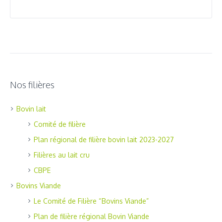
Nos filières
Bovin lait
Comité de filière
Plan régional de filière bovin lait 2023-2027
Filières au lait cru
CBPE
Bovins Viande
Le Comité de Filière “Bovins Viande”
Plan de filière régional Bovin Viande