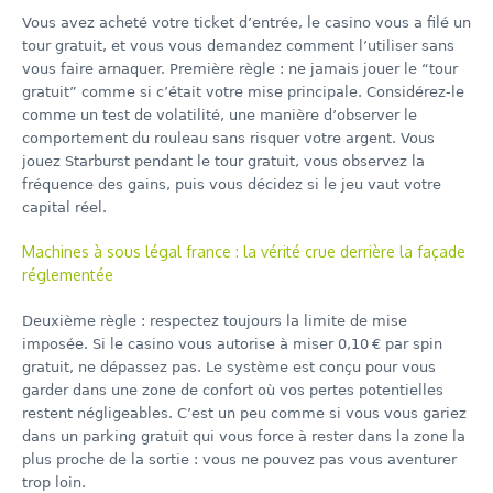
Vous avez acheté votre ticket d’entrée, le casino vous a filé un
tour gratuit, et vous vous demandez comment l’utiliser sans
vous faire arnaquer. Première règle : ne jamais jouer le “tour
gratuit” comme si c’était votre mise principale. Considérez-le
comme un test de volatilité, une manière d’observer le
comportement du rouleau sans risquer votre argent. Vous
jouez Starburst pendant le tour gratuit, vous observez la
fréquence des gains, puis vous décidez si le jeu vaut votre
capital réel.
Machines à sous légal france : la vérité crue derrière la façade
réglementée
Deuxième règle : respectez toujours la limite de mise
imposée. Si le casino vous autorise à miser 0,10 € par spin
gratuit, ne dépassez pas. Le système est conçu pour vous
garder dans une zone de confort où vos pertes potentielles
restent négligeables. C’est un peu comme si vous vous gariez
dans un parking gratuit qui vous force à rester dans la zone la
plus proche de la sortie : vous ne pouvez pas vous aventurer
trop loin.