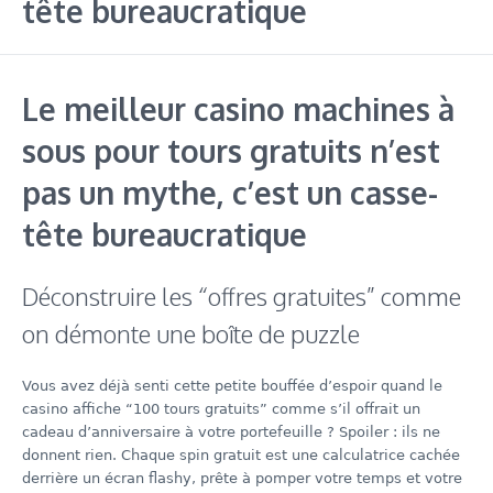
tête bureaucratique
Le meilleur casino machines à
sous pour tours gratuits n’est
pas un mythe, c’est un casse-
tête bureaucratique
Déconstruire les “offres gratuites” comme
on démonte une boîte de puzzle
Vous avez déjà senti cette petite bouffée d’espoir quand le
casino affiche “100 tours gratuits” comme s’il offrait un
cadeau d’anniversaire à votre portefeuille ? Spoiler : ils ne
donnent rien. Chaque spin gratuit est une calculatrice cachée
derrière un écran flashy, prête à pomper votre temps et votre