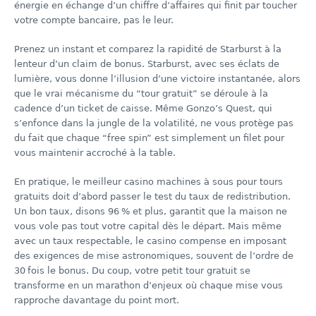
énergie en échange d’un chiffre d’affaires qui finit par toucher
votre compte bancaire, pas le leur.
Prenez un instant et comparez la rapidité de Starburst à la
lenteur d’un claim de bonus. Starburst, avec ses éclats de
lumière, vous donne l’illusion d’une victoire instantanée, alors
que le vrai mécanisme du “tour gratuit” se déroule à la
cadence d’un ticket de caisse. Même Gonzo’s Quest, qui
s’enfonce dans la jungle de la volatilité, ne vous protège pas
du fait que chaque “free spin” est simplement un filet pour
vous maintenir accroché à la table.
En pratique, le meilleur casino machines à sous pour tours
gratuits doit d’abord passer le test du taux de redistribution.
Un bon taux, disons 96 % et plus, garantit que la maison ne
vous vole pas tout votre capital dès le départ. Mais même
avec un taux respectable, le casino compense en imposant
des exigences de mise astronomiques, souvent de l’ordre de
30 fois le bonus. Du coup, votre petit tour gratuit se
transforme en un marathon d’enjeux où chaque mise vous
rapproche davantage du point mort.