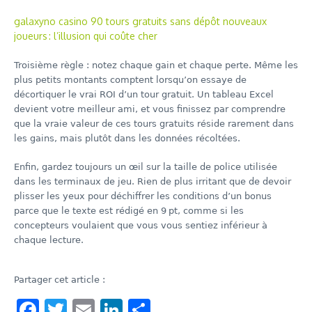
galaxyno casino 90 tours gratuits sans dépôt nouveaux
joueurs : l’illusion qui coûte cher
Troisième règle : notez chaque gain et chaque perte. Même les
plus petits montants comptent lorsqu’on essaye de
décortiquer le vrai ROI d’un tour gratuit. Un tableau Excel
devient votre meilleur ami, et vous finissez par comprendre
que la vraie valeur de ces tours gratuits réside rarement dans
les gains, mais plutôt dans les données récoltées.
Enfin, gardez toujours un œil sur la taille de police utilisée
dans les terminaux de jeu. Rien de plus irritant que de devoir
plisser les yeux pour déchiffrer les conditions d’un bonus
parce que le texte est rédigé en 9 pt, comme si les
concepteurs voulaient que vous vous sentiez inférieur à
chaque lecture.
Partager cet article :
Facebook
Twitter
Email
LinkedIn
Share