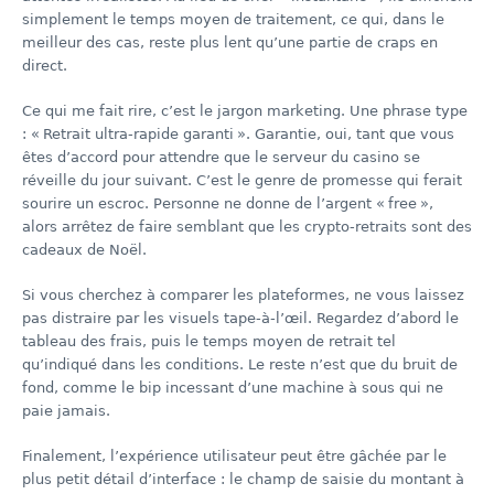
simplement le temps moyen de traitement, ce qui, dans le
meilleur des cas, reste plus lent qu’une partie de craps en
direct.
Ce qui me fait rire, c’est le jargon marketing. Une phrase type
: « Retrait ultra‑rapide garanti ». Garantie, oui, tant que vous
êtes d’accord pour attendre que le serveur du casino se
réveille du jour suivant. C’est le genre de promesse qui ferait
sourire un escroc. Personne ne donne de l’argent « free »,
alors arrêtez de faire semblant que les crypto‑retraits sont des
cadeaux de Noël.
Si vous cherchez à comparer les plateformes, ne vous laissez
pas distraire par les visuels tape‑à‑l’œil. Regardez d’abord le
tableau des frais, puis le temps moyen de retrait tel
qu’indiqué dans les conditions. Le reste n’est que du bruit de
fond, comme le bip incessant d’une machine à sous qui ne
paie jamais.
Finalement, l’expérience utilisateur peut être gâchée par le
plus petit détail d’interface : le champ de saisie du montant à