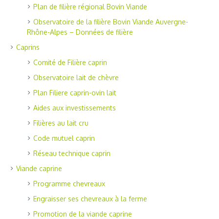
Plan de filière régional Bovin Viande
Observatoire de la filière Bovin Viande Auvergne-
Rhône-Alpes – Données de filière
Caprins
Comité de Filière caprin
Observatoire lait de chèvre
Plan Filiere caprin-ovin lait
Aides aux investissements
Filières au lait cru
Code mutuel caprin
Réseau technique caprin
Viande caprine
Programme chevreaux
Engraisser ses chevreaux à la ferme
Promotion de la viande caprine