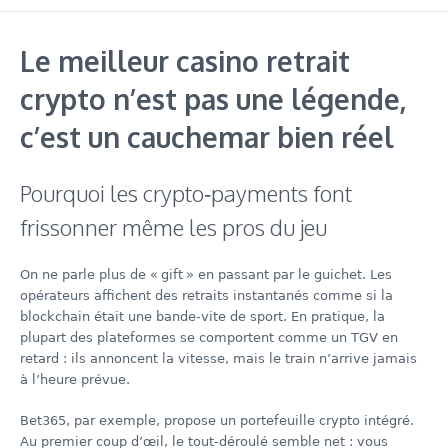
Le meilleur casino retrait
crypto n’est pas une légende,
c’est un cauchemar bien réel
Pourquoi les crypto‑payments font
frissonner même les pros du jeu
On ne parle plus de « gift » en passant par le guichet. Les
opérateurs affichent des retraits instantanés comme si la
blockchain était une bande‑vite de sport. En pratique, la
plupart des plateformes se comportent comme un TGV en
retard : ils annoncent la vitesse, mais le train n’arrive jamais
à l’heure prévue.
Bet365, par exemple, propose un portefeuille crypto intégré.
Au premier coup d’œil, le tout‑déroulé semble net : vous