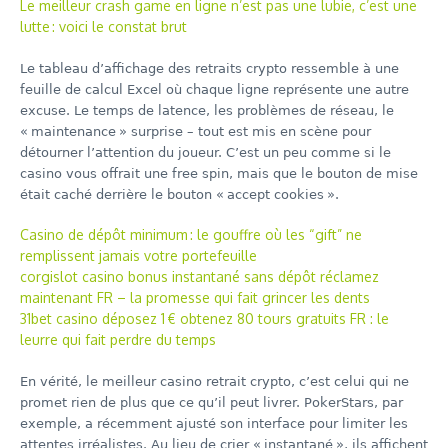
Le meilleur crash game en ligne n’est pas une lubie, c’est une
lutte : voici le constat brut
Le tableau d’affichage des retraits crypto ressemble à une
feuille de calcul Excel où chaque ligne représente une autre
excuse. Le temps de latence, les problèmes de réseau, le
« maintenance » surprise – tout est mis en scène pour
détourner l’attention du joueur. C’est un peu comme si le
casino vous offrait une free spin, mais que le bouton de mise
était caché derrière le bouton « accept cookies ».
Casino de dépôt minimum : le gouffre où les “gift” ne
remplissent jamais votre portefeuille
corgislot casino bonus instantané sans dépôt réclamez
maintenant FR – la promesse qui fait grincer les dents
31bet casino déposez 1 € obtenez 80 tours gratuits FR : le
leurre qui fait perdre du temps
En vérité, le meilleur casino retrait crypto, c’est celui qui ne
promet rien de plus que ce qu’il peut livrer. PokerStars, par
exemple, a récemment ajusté son interface pour limiter les
attentes irréalistes. Au lieu de crier « instantané », ils affichent