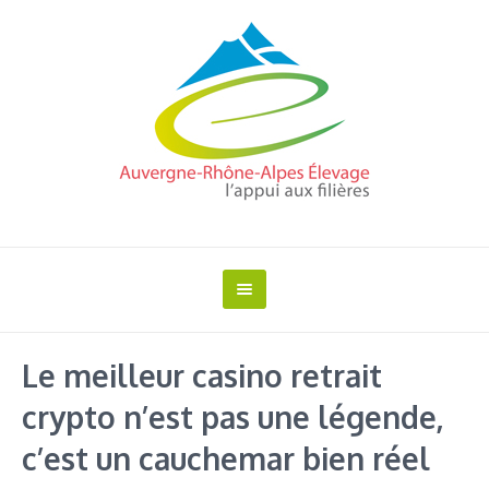
Le meilleur casino retrait
crypto n’est pas une légende,
c’est un cauchemar bien réel