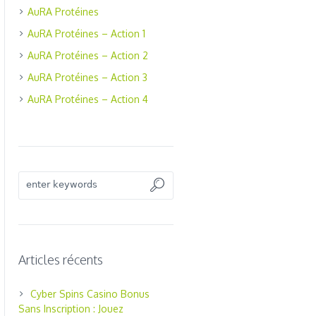
AuRA Protéines
AuRA Protéines – Action 1
AuRA Protéines – Action 2
AuRA Protéines – Action 3
AuRA Protéines – Action 4
Articles récents
Cyber Spins Casino Bonus
Sans Inscription : Jouez