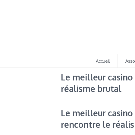
Accueil
Asso
Le meilleur casino 
réalisme brutal
Le meilleur casino 
rencontre le réali