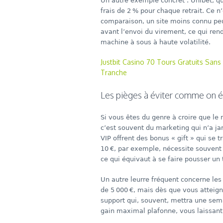
Un autre exemple concret : Unibet, qu
frais de 2 % pour chaque retrait. Ce n’
comparaison, un site moins connu pe
avant l’envoi du virement, ce qui rend 
machine à sous à haute volatilité.
Justbit Casino 70 Tours Gratuits Sans
Tranche
Les pièges à éviter comme on év
Si vous êtes du genre à croire que le
c’est souvent du marketing qui n’a ja
VIP offrent des bonus « gift » qui s
10 €, par exemple, nécessite souvent 
ce qui équivaut à se faire pousser un t
Un autre leurre fréquent concerne les 
de 5 000 €, mais dès que vous atteign
support qui, souvent, mettra une sema
gain maximal plafonne, vous laissant 