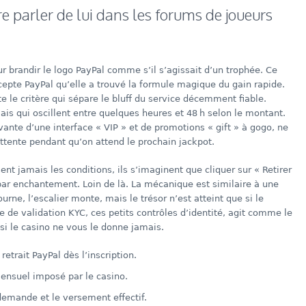
re parler de lui dans les forums de joueurs
r brandir le logo PayPal comme s’il s’agissait d’un trophée. Ce
epte PayPal qu’elle a trouvé la formule magique du gain rapide.
te le critère qui sépare le bluff du service décemment fiable.
is qui oscillent entre quelques heures et 48 h selon le montant.
e d’une interface « VIP » et de promotions « gift » à gogo, ne
ttente pendant qu’on attend le prochain jackpot.
ent jamais les conditions, ils s’imaginent que cliquer sur « Retirer
par enchantement. Loin de là. La mécanique est similaire à une
urne, l’escalier monte, mais le trésor n’est atteint que si le
e de validation KYC, ces petits contrôles d’identité, agit comme le
 si le casino ne vous le donne jamais.
retrait PayPal dès l’inscription.
mensuel imposé par le casino.
emande et le versement effectif.