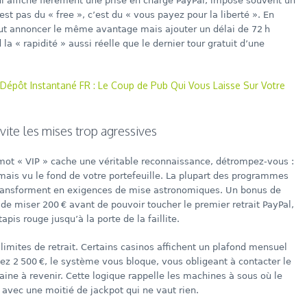
i affiche fièrement une prise en charge PayPal, impose souvent un
est pas du « free », c’est du « vous payez pour la liberté ». En
ut annoncer le même avantage mais ajouter un délai de 72 h
la « rapidité » aussi réelle que le dernier tour gratuit d’une
 Dépôt Instantané FR : Le Coup de Pub Qui Vous Laisse Sur Votre
ite les mises trop agressives
 mot « VIP » cache une véritable reconnaissance, détrompez‑vous :
mais vu le fond de votre portefeuille. La plupart des programmes
e transforment en exigences de mise astronomiques. Un bonus de
de miser 200 € avant de pouvoir toucher le premier retrait PayPal,
apis rouge jusqu’à la porte de la faillite.
limites de retrait. Certains casinos affichent un plafond mensuel
ez 2 500 €, le système vous bloque, vous obligeant à contacter le
ine à revenir. Cette logique rappelle les machines à sous où le
avec une moitié de jackpot qui ne vaut rien.