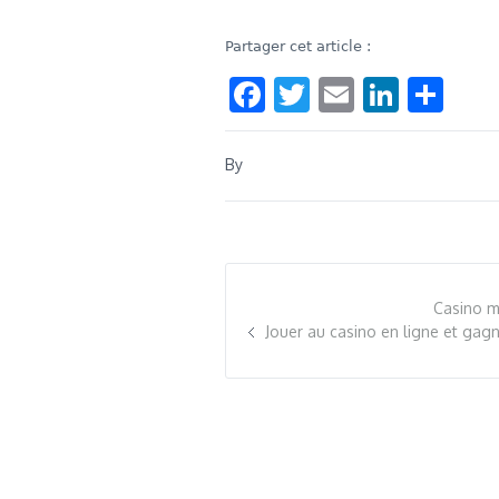
Partager cet article :
Facebook
Twitter
Email
Linke
Sha
By
Casino m
Jouer au casino en ligne et gagner