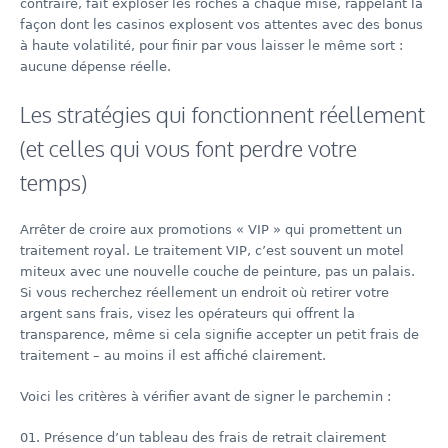
contraire, fait exploser les roches à chaque mise, rappelant la
façon dont les casinos explosent vos attentes avec des bonus
à haute volatilité, pour finir par vous laisser le même sort :
aucune dépense réelle.
Les stratégies qui fonctionnent réellement
(et celles qui vous font perdre votre
temps)
Arrêter de croire aux promotions « VIP » qui promettent un
traitement royal. Le traitement VIP, c’est souvent un motel
miteux avec une nouvelle couche de peinture, pas un palais.
Si vous recherchez réellement un endroit où retirer votre
argent sans frais, visez les opérateurs qui offrent la
transparence, même si cela signifie accepter un petit frais de
traitement – au moins il est affiché clairement.
Voici les critères à vérifier avant de signer le parchemin :
Présence d’un tableau des frais de retrait clairement