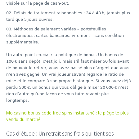
visible sur la page de cash‑out.
Délais de traitement raisonnables : 24 à 48 h, jamais plus
tard que 5 jours ouvrés.
Méthodes de paiement variées – portefeuilles
électroniques, cartes bancaires, virement – sans condition
supplémentaire.
Un autre point crucial : la politique de bonus. Un bonus de
100 € sans dépôt, c’est joli, mais s’il faut miser 50 fois avant
de pouvoir le retirer, vous avez passé plus d’argent que vous
n’en avez gagné. Un vrai joueur savant regarde le ratio de
mise et le compare à son propre historique. Si vous avez déjà
perdu 500 €, un bonus qui vous oblige à miser 20 000 € n’est
rien d’autre qu’une façon de vous faire revenir plus
longtemps.
Moicasino bonus code free spins instantané : le piège le plus
vendu du marché
Cas d’étude : Un retrait sans frais qui tient ses