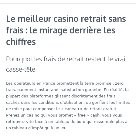
Le meilleur casino retrait sans
frais : le mirage derrière les
chiffres
Pourquoi les frais de retrait restent le vrai
casse‑tête
Les opérateurs en France promettent la terre promise : zéro
frais, paiement instantané, satisfaction garantie. En réalité, la
plupart des plateformes glissent discrètement des frais
cachés dans les conditions d’utilisation, ou gonflent les limites
de mise pour compenser le « cadeau » de retrait gratuit.
Prenez un casino qui vous promet « free » cash, vous vous
retrouvez vite face à un tableau de bord qui ressemble plus à
un tableau d’impôt qu’à un jeu.