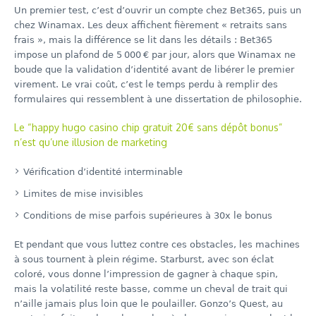
Un premier test, c’est d’ouvrir un compte chez Bet365, puis un
chez Winamax. Les deux affichent fièrement « retraits sans
frais », mais la différence se lit dans les détails : Bet365
impose un plafond de 5 000 € par jour, alors que Winamax ne
boude que la validation d’identité avant de libérer le premier
virement. Le vrai coût, c’est le temps perdu à remplir des
formulaires qui ressemblent à une dissertation de philosophie.
Le “happy hugo casino chip gratuit 20€ sans dépôt bonus”
n’est qu’une illusion de marketing
Vérification d’identité interminable
Limites de mise invisibles
Conditions de mise parfois supérieures à 30x le bonus
Et pendant que vous luttez contre ces obstacles, les machines
à sous tournent à plein régime. Starburst, avec son éclat
coloré, vous donne l’impression de gagner à chaque spin,
mais la volatilité reste basse, comme un cheval de trait qui
n’aille jamais plus loin que le poulailler. Gonzo’s Quest, au