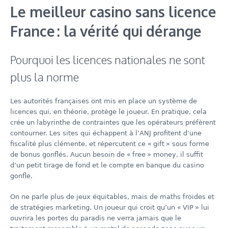
Le meilleur casino sans licence
France : la vérité qui dérange
Pourquoi les licences nationales ne sont
plus la norme
Les autorités françaises ont mis en place un système de
licences qui, en théorie, protège le joueur. En pratique, cela
crée un labyrinthe de contraintes que les opérateurs préfèrent
contourner. Les sites qui échappent à l’ANJ profitent d’une
fiscalité plus clémente, et répercutent ce « gift » sous forme
de bonus gonflés. Aucun besoin de « free » money, il suffit
d’un petit tirage de fond et le compte en banque du casino
gonfle.
On ne parle plus de jeux équitables, mais de maths froides et
de stratégies marketing. Un joueur qui croit qu’un « VIP » lui
ouvrira les portes du paradis ne verra jamais que le