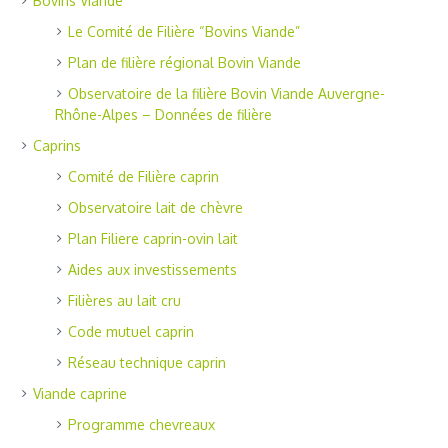
Bovins Viande
Le Comité de Filière “Bovins Viande”
Plan de filière régional Bovin Viande
Observatoire de la filière Bovin Viande Auvergne-
Rhône-Alpes – Données de filière
Caprins
Comité de Filière caprin
Observatoire lait de chèvre
Plan Filiere caprin-ovin lait
Aides aux investissements
Filières au lait cru
Code mutuel caprin
Réseau technique caprin
Viande caprine
Programme chevreaux