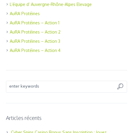
L’équipe d’ Auvergne-Rhône-Alpes Elevage
AuRA Protéines
AuRA Protéines – Action 1
AuRA Protéines – Action 2
AuRA Protéines – Action 3
AuRA Protéines – Action 4
Articles récents
Cyber Spins Casino Bonus Sans Inscription : Jouez