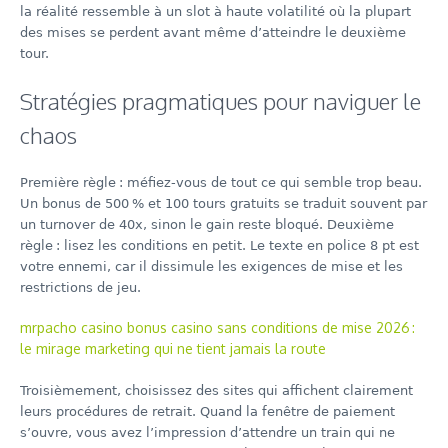
la réalité ressemble à un slot à haute volatilité où la plupart
des mises se perdent avant même d’atteindre le deuxième
tour.
Stratégies pragmatiques pour naviguer le
chaos
Première règle : méfiez‑vous de tout ce qui semble trop beau.
Un bonus de 500 % et 100 tours gratuits se traduit souvent par
un turnover de 40x, sinon le gain reste bloqué. Deuxième
règle : lisez les conditions en petit. Le texte en police 8 pt est
votre ennemi, car il dissimule les exigences de mise et les
restrictions de jeu.
mrpacho casino bonus casino sans conditions de mise 2026 :
le mirage marketing qui ne tient jamais la route
Troisièmement, choisissez des sites qui affichent clairement
leurs procédures de retrait. Quand la fenêtre de paiement
s’ouvre, vous avez l’impression d’attendre un train qui ne