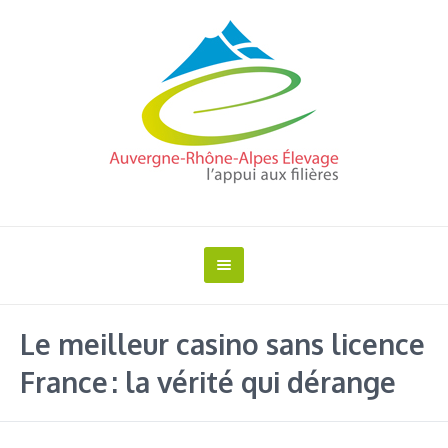
Le meilleur casino sans licence
France : la vérité qui dérange