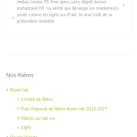
midas casino 115 free spins sans dépôt bonus
instantané FR : la vérité qui dérange les marketeurs
Jouer casino en ligne sur iPad : le vrai coût de la
prétendue mobilité
Nos filières
Bovin lait
Comité de filière
Plan régional de filière bovin lait 2023-2027
Filières au lait cru
CBPE