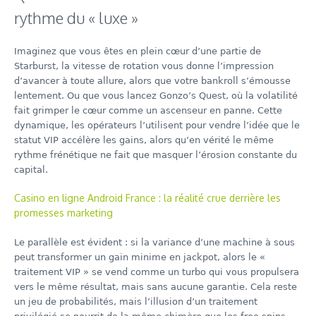
rythme du « luxe »
Imaginez que vous êtes en plein cœur d’une partie de
Starburst, la vitesse de rotation vous donne l’impression
d’avancer à toute allure, alors que votre bankroll s’émousse
lentement. Ou que vous lancez Gonzo’s Quest, où la volatilité
fait grimper le cœur comme un ascenseur en panne. Cette
dynamique, les opérateurs l’utilisent pour vendre l’idée que le
statut VIP accélère les gains, alors qu’en vérité le même
rythme frénétique ne fait que masquer l’érosion constante du
capital.
Casino en ligne Android France : la réalité crue derrière les
promesses marketing
Le parallèle est évident : si la variance d’une machine à sous
peut transformer un gain minime en jackpot, alors le «
traitement VIP » se vend comme un turbo qui vous propulsera
vers le même résultat, mais sans aucune garantie. Cela reste
un jeu de probabilités, mais l’illusion d’un traitement