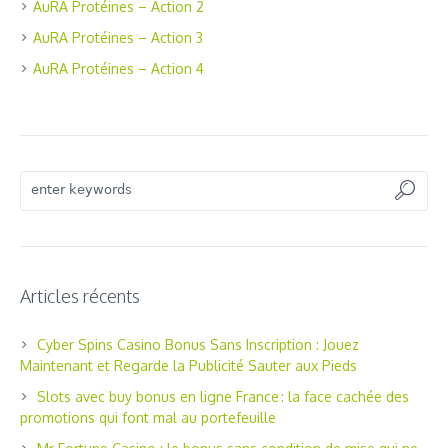
AuRA Protéines – Action 2
AuRA Protéines – Action 3
AuRA Protéines – Action 4
Articles récents
Cyber Spins Casino Bonus Sans Inscription : Jouez
Maintenant et Regarde la Publicité Sauter aux Pieds
Slots avec buy bonus en ligne France : la face cachée des
promotions qui font mal au portefeuille