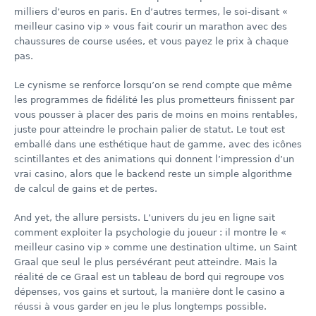
milliers d’euros en paris. En d’autres termes, le soi-disant «
meilleur casino vip » vous fait courir un marathon avec des
chaussures de course usées, et vous payez le prix à chaque
pas.
Le cynisme se renforce lorsqu’on se rend compte que même
les programmes de fidélité les plus prometteurs finissent par
vous pousser à placer des paris de moins en moins rentables,
juste pour atteindre le prochain palier de statut. Le tout est
emballé dans une esthétique haut de gamme, avec des icônes
scintillantes et des animations qui donnent l’impression d’un
vrai casino, alors que le backend reste un simple algorithme
de calcul de gains et de pertes.
And yet, the allure persists. L’univers du jeu en ligne sait
comment exploiter la psychologie du joueur : il montre le «
meilleur casino vip » comme une destination ultime, un Saint
Graal que seul le plus persévérant peut atteindre. Mais la
réalité de ce Graal est un tableau de bord qui regroupe vos
dépenses, vos gains et surtout, la manière dont le casino a
réussi à vous garder en jeu le plus longtemps possible.