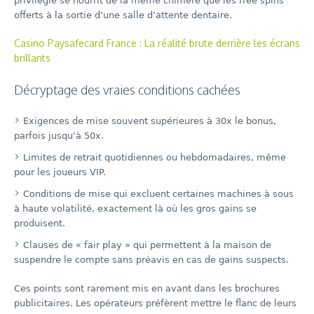
privilégié se nourrit de la même chimère que les free spins
offerts à la sortie d’une salle d’attente dentaire.
Casino Paysafecard France : La réalité brute derrière les écrans
brillants
Décryptage des vraies conditions cachées
Exigences de mise souvent supérieures à 30x le bonus,
parfois jusqu’à 50x.
Limites de retrait quotidiennes ou hebdomadaires, même
pour les joueurs VIP.
Conditions de mise qui excluent certaines machines à sous
à haute volatilité, exactement là où les gros gains se
produisent.
Clauses de « fair play » qui permettent à la maison de
suspendre le compte sans préavis en cas de gains suspects.
Ces points sont rarement mis en avant dans les brochures
publicitaires. Les opérateurs préfèrent mettre le flanc de leurs