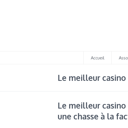
Accueil
Asso
Le meilleur casino 
Le meilleur casino 
une chasse à la fa