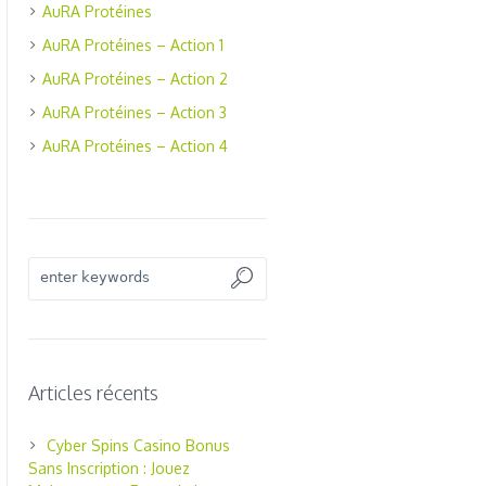
AuRA Protéines
AuRA Protéines – Action 1
AuRA Protéines – Action 2
AuRA Protéines – Action 3
AuRA Protéines – Action 4
Articles récents
Cyber Spins Casino Bonus
Sans Inscription : Jouez