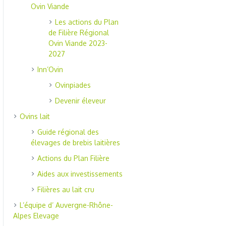
Ovin Viande
Les actions du Plan
de Filière Régional
Ovin Viande 2023-
2027
Inn’Ovin
Ovinpiades
Devenir éleveur
Ovins lait
Guide régional des
élevages de brebis laitières
Actions du Plan Filière
Aides aux investissements
Filières au lait cru
L’équipe d’ Auvergne-Rhône-
Alpes Elevage