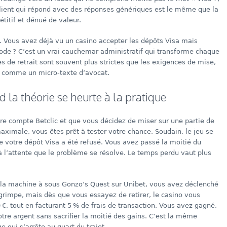
 client qui répond avec des réponses génériques est le même que la
titif et dénué de valeur.
it. Vous avez déjà vu un casino accepter les dépôts Visa mais
hode ? C’est un vrai cauchemar administratif qui transforme chaque
s de retrait sont souvent plus strictes que les exigences de mise,
in comme un micro‑texte d’avocat.
 la théorie se heurte à la pratique
re compte Betclic et que vous décidez de miser sur une partie de
aximale, vous êtes prêt à tester votre chance. Soudain, le jeu se
 votre dépôt Visa a été refusé. Vous avez passé la moitié du
à l’attente que le problème se résolve. Le temps perdu vaut plus
 la machine à sous Gonzo’s Quest sur Unibet, vous avez déclenché
e grimpe, mais dès que vous essayez de retirer, le casino vous
, tout en facturant 5 % de frais de transaction. Vous avez gagné,
re argent sans sacrifier la moitié des gains. C’est la même
 qui s’arrête au quart du trajet.