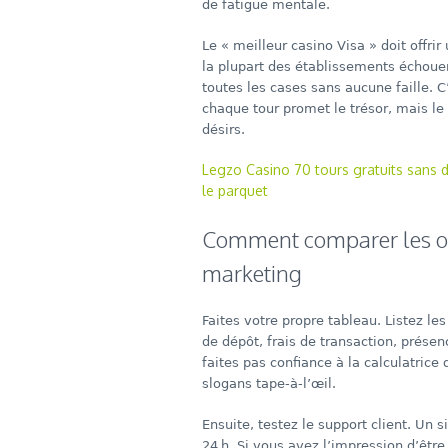
de fatigue mentale.
Le « meilleur casino Visa » doit offrir
la plupart des établissements échouen
toutes les cases sans aucune faille. 
chaque tour promet le trésor, mais l
désirs.
Legzo Casino 70 tours gratuits sans d
le parquet
Comment comparer les op
marketing
Faites votre propre tableau. Listez le
de dépôt, frais de transaction, prése
faites pas confiance à la calculatrice 
slogans tape-à-l’œil.
Ensuite, testez le support client. Un 
24 h. Si vous avez l’impression d’êtr