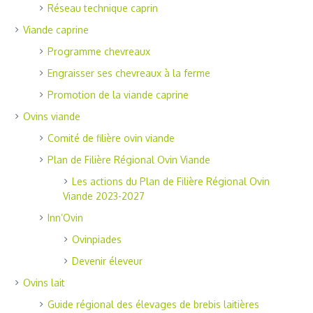
Réseau technique caprin
Viande caprine
Programme chevreaux
Engraisser ses chevreaux à la ferme
Promotion de la viande caprine
Ovins viande
Comité de filière ovin viande
Plan de Filière Régional Ovin Viande
Les actions du Plan de Filière Régional Ovin
Viande 2023-2027
Inn’Ovin
Ovinpiades
Devenir éleveur
Ovins lait
Guide régional des élevages de brebis laitières