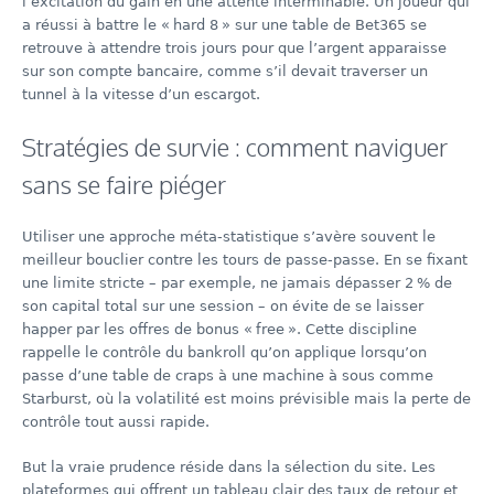
l’excitation du gain en une attente interminable. Un joueur qui
a réussi à battre le « hard 8 » sur une table de Bet365 se
retrouve à attendre trois jours pour que l’argent apparaisse
sur son compte bancaire, comme s’il devait traverser un
tunnel à la vitesse d’un escargot.
Stratégies de survie : comment naviguer
sans se faire piéger
Utiliser une approche méta‑statistique s’avère souvent le
meilleur bouclier contre les tours de passe‑passe. En se fixant
une limite stricte – par exemple, ne jamais dépasser 2 % de
son capital total sur une session – on évite de se laisser
happer par les offres de bonus « free ». Cette discipline
rappelle le contrôle du bankroll qu’on applique lorsqu’on
passe d’une table de craps à une machine à sous comme
Starburst, où la volatilité est moins prévisible mais la perte de
contrôle tout aussi rapide.
But la vraie prudence réside dans la sélection du site. Les
plateformes qui offrent un tableau clair des taux de retour et