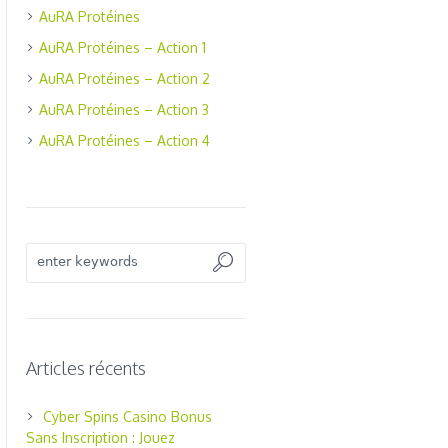
AuRA Protéines
AuRA Protéines – Action 1
AuRA Protéines – Action 2
AuRA Protéines – Action 3
AuRA Protéines – Action 4
Articles récents
Cyber Spins Casino Bonus
Sans Inscription : Jouez