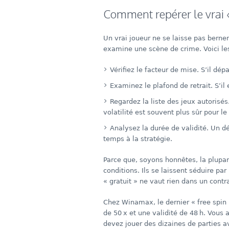
Comment repérer le vrai «
Un vrai joueur ne se laisse pas berner
examine une scène de crime. Voici les
Vérifiez le facteur de mise. S’il dép
Examinez le plafond de retrait. S’il
Regardez la liste des jeux autorisé
volatilité est souvent plus sûr pour le
Analysez la durée de validité. Un dé
temps à la stratégie.
Parce que, soyons honnêtes, la plupar
conditions. Ils se laissent séduire p
« gratuit » ne vaut rien dans un cont
Chez Winamax, le dernier « free spin 
de 50 x et une validité de 48 h. Vous
devez jouer des dizaines de parties 