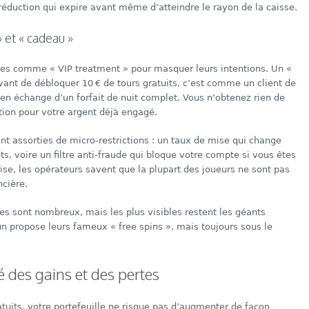
éduction qui expire avant même d’atteindre le rayon de la caisse.
 et « cadeau »
mes comme « VIP treatment » pour masquer leurs intentions. Un «
vant de débloquer 10 € de tours gratuits, c’est comme un client de
 en échange d’un forfait de nuit complet. Vous n’obtenez rien de
tion pour votre argent déjà engagé.
t assorties de micro‑restrictions : un taux de mise qui change
ts, voire un filtre anti‑fraude qui bloque votre compte si vous êtes
ise, les opérateurs savent que la plupart des joueurs ne sont pas
ncière.
ues sont nombreux, mais les plus visibles restent les géants
 propose leurs fameux « free spins », mais toujours sous le
é des gains et des pertes
tuits, votre portefeuille ne risque pas d’augmenter de façon