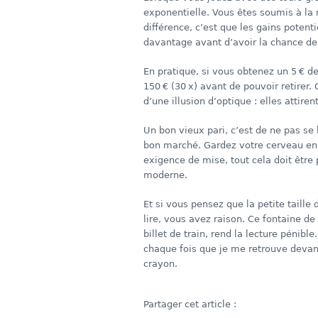
exponentielle. Vous êtes soumis à la 
différence, c’est que les gains potent
davantage avant d’avoir la chance de 
En pratique, si vous obtenez un 5 € de
150 € (30 x) avant de pouvoir retirer.
d’une illusion d’optique : elles attir
Un bon vieux pari, c’est de ne pas s
bon marché. Gardez votre cerveau e
exigence de mise, tout cela doit être
moderne.
Et si vous pensez que la petite taille
lire, vous avez raison. Ce fontaine de
billet de train, rend la lecture pénibl
chaque fois que je me retrouve devant
crayon.
Partager cet article :