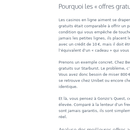
Pourquoi les « offres gratu
Les casinos en ligne aiment se draper
gratuits était comparable à offrir un 
condition qui vous empêche de toucher 
jamais les petites lignes, ils placent
avec un crédit de 10 €, mais il doit ê
l’équivalent d’un « cadeau » qui vous 
Prenons un exemple concret. Chez B
gratuits sur Starburst. Le problème, 
Vous avez donc besoin de miser 800 €
se retrouve chez Unibet ou encore ch
identique.
Et là, vous pensez à Gonzo’s Quest, c
élevée. Comparé à la lenteur d’un free
sont jamais garantis, ils sont simple
réel.
Analyse des meilleures offres a