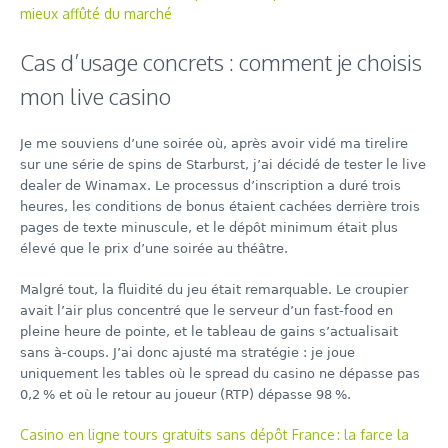
mieux affûté du marché
Cas d’usage concrets : comment je choisis
mon live casino
Je me souviens d’une soirée où, après avoir vidé ma tirelire
sur une série de spins de Starburst, j’ai décidé de tester le live
dealer de Winamax. Le processus d’inscription a duré trois
heures, les conditions de bonus étaient cachées derrière trois
pages de texte minuscule, et le dépôt minimum était plus
élevé que le prix d’une soirée au théâtre.
Malgré tout, la fluidité du jeu était remarquable. Le croupier
avait l’air plus concentré que le serveur d’un fast-food en
pleine heure de pointe, et le tableau de gains s’actualisait
sans à-coups. J’ai donc ajusté ma stratégie : je joue
uniquement les tables où le spread du casino ne dépasse pas
0,2 % et où le retour au joueur (RTP) dépasse 98 %.
Casino en ligne tours gratuits sans dépôt France : la farce la