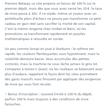
Prenons Betway. Le site propose un bonus de 100 % sur le
premier dépôt, mais dès que vous avez versé les 20 €, le taux
de mise passe à 30x. À ce stade, même un joueur avec un
portefeuille plein d’échecs ne pourra pas transformer ce petit
cadeau en gain réel sans sacrifier la moitié de son capital.
C’est la même rengaine chez Unibet et Bwin, où les
promotions se transforment rapidement en puzzles
mathématiques à résoudre en soirée.
Un peu comme lorsqu’on joue à Starburst : le rythme est
rapide, les couleurs flamboyantes vous hypnotisent, mais la
volatilité demeure basse. Vous accumulez des petites
victoires, mais la machine ne vous lâche jamais le gros lot.
Comparez à Gonzo’s Quest, où les rouleaux se balancent avec
plus d’audace, rappelant la façon dont les sites promettent
des gains massifs mais finissent par appliquer des exigences
de mise qui vous font reculer.
Bonus d’inscription : souvent limité à 100 % du dépôt,
parfois 200 % mais toujours à des conditions de mise
farouches.