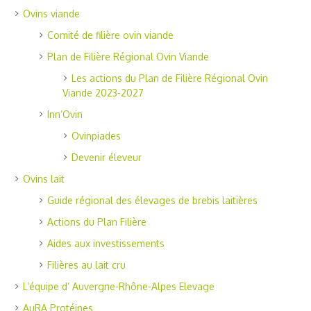
Ovins viande
Comité de filière ovin viande
Plan de Filière Régional Ovin Viande
Les actions du Plan de Filière Régional Ovin
Viande 2023-2027
Inn’Ovin
Ovinpiades
Devenir éleveur
Ovins lait
Guide régional des élevages de brebis laitières
Actions du Plan Filière
Aides aux investissements
Filières au lait cru
L’équipe d’ Auvergne-Rhône-Alpes Elevage
AuRA Protéines