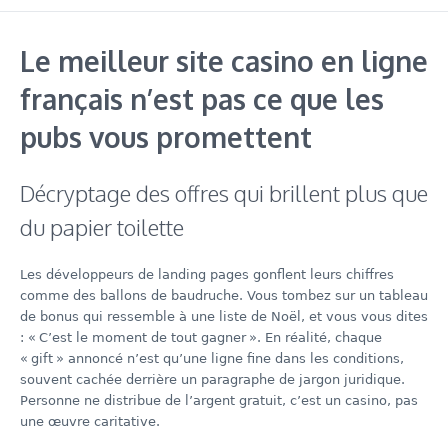
Le meilleur site casino en ligne
français n’est pas ce que les
pubs vous promettent
Décryptage des offres qui brillent plus que
du papier toilette
Les développeurs de landing pages gonflent leurs chiffres
comme des ballons de baudruche. Vous tombez sur un tableau
de bonus qui ressemble à une liste de Noël, et vous vous dites
: « C’est le moment de tout gagner ». En réalité, chaque
« gift » annoncé n’est qu’une ligne fine dans les conditions,
souvent cachée derrière un paragraphe de jargon juridique.
Personne ne distribue de l’argent gratuit, c’est un casino, pas
une œuvre caritative.