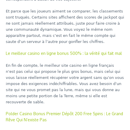
Et parce que les joueurs aiment se comparer, les classements
sont truqués. Certains sites affichent des scores de jackpot qui
ne sont jamais réellement attribués, juste pour faire croire à
une communauté dynamique. Vous voyez le même nom
apparaître partout, mais c’est en fait le même compte qui
saute d’un serveur à l’autre pour gonfler les chiffres.
Le meilleur casino en ligne bonus 500% : la vérité qui fait mal
En fin de compte, le meilleur site casino en ligne français
n’est pas celui qui propose le plus gros bonus, mais celui qui
vous laisse réellement récupérer votre argent sans qu’on vous
impose des exigences indéchiffrables. Vous avez besoin d’un
site qui ne vous promet pas la lune, mais qui vous donne au
moins une petite portion de la Terre, même si elle est
recouverte de sable.
Polder Casino Bonus Premier Dépôt 200 Free Spins : Le Grand
Rêve Qui N’existe Pas