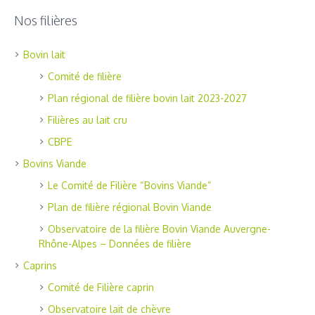
Nos filières
Bovin lait
Comité de filière
Plan régional de filière bovin lait 2023-2027
Filières au lait cru
CBPE
Bovins Viande
Le Comité de Filière “Bovins Viande”
Plan de filière régional Bovin Viande
Observatoire de la filière Bovin Viande Auvergne-
Rhône-Alpes – Données de filière
Caprins
Comité de Filière caprin
Observatoire lait de chèvre