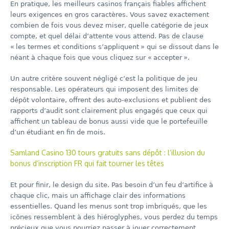
En pratique, les meilleurs casinos français fiables affichent
leurs exigences en gros caractères. Vous savez exactement
combien de fois vous devez miser, quelle catégorie de jeux
compte, et quel délai d’attente vous attend. Pas de clause
« les termes et conditions s’appliquent » qui se dissout dans le
néant à chaque fois que vous cliquez sur « accepter ».
Un autre critère souvent négligé c’est la politique de jeu
responsable. Les opérateurs qui imposent des limites de
dépôt volontaire, offrent des auto‑exclusions et publient des
rapports d’audit sont clairement plus engagés que ceux qui
affichent un tableau de bonus aussi vide que le portefeuille
d’un étudiant en fin de mois.
Samland Casino 130 tours gratuits sans dépôt : l’illusion du
bonus d’inscription FR qui fait tourner les têtes
Et pour finir, le design du site. Pas besoin d’un feu d’artifice à
chaque clic, mais un affichage clair des informations
essentielles. Quand les menus sont trop imbriqués, que les
icônes ressemblent à des hiéroglyphes, vous perdez du temps
précieux que vous pourriez passer à jouer correctement,