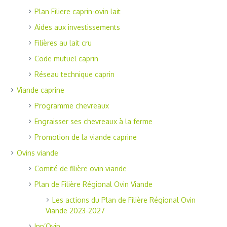
Plan Filiere caprin-ovin lait
Aides aux investissements
Filières au lait cru
Code mutuel caprin
Réseau technique caprin
Viande caprine
Programme chevreaux
Engraisser ses chevreaux à la ferme
Promotion de la viande caprine
Ovins viande
Comité de filière ovin viande
Plan de Filière Régional Ovin Viande
Les actions du Plan de Filière Régional Ovin
Viande 2023-2027
Inn’Ovin