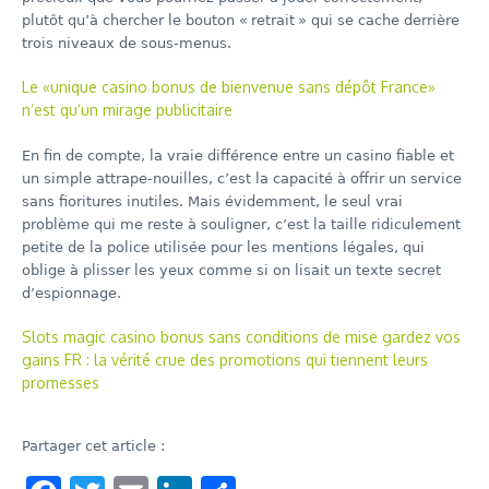
plutôt qu’à chercher le bouton « retrait » qui se cache derrière
trois niveaux de sous‑menus.
Le «unique casino bonus de bienvenue sans dépôt France»
n’est qu’un mirage publicitaire
En fin de compte, la vraie différence entre un casino fiable et
un simple attrape‑nouilles, c’est la capacité à offrir un service
sans fioritures inutiles. Mais évidemment, le seul vrai
problème qui me reste à souligner, c’est la taille ridiculement
petite de la police utilisée pour les mentions légales, qui
oblige à plisser les yeux comme si on lisait un texte secret
d’espionnage.
Slots magic casino bonus sans conditions de mise gardez vos
gains FR : la vérité crue des promotions qui tiennent leurs
promesses
Partager cet article :