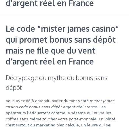
d’argent réel en France
Le code “mister james casino”
qui promet bonus sans dépôt
mais ne file que du vent
d’argent réel en France
Décryptage du mythe du bonus sans
dépôt
Vous avez déjà entendu parler du tant vanté
mister james
casino code bonus sans dépôt argent réel France
. Les
opérateurs l’étiquettent comme le sésame qui ouvre les
coffres sans même toucher votre porte-monnaie. En vérité,
c’est surtout du marketing bien calculé, un leurre qui se