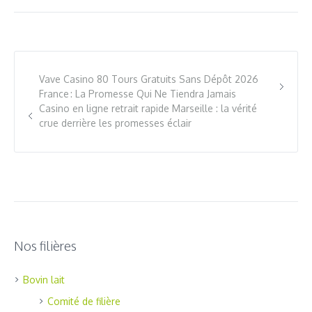
Vave Casino 80 Tours Gratuits Sans Dépôt 2026
France : La Promesse Qui Ne Tiendra Jamais
Casino en ligne retrait rapide Marseille : la vérité
crue derrière les promesses éclair
Nos filières
Bovin lait
Comité de filière