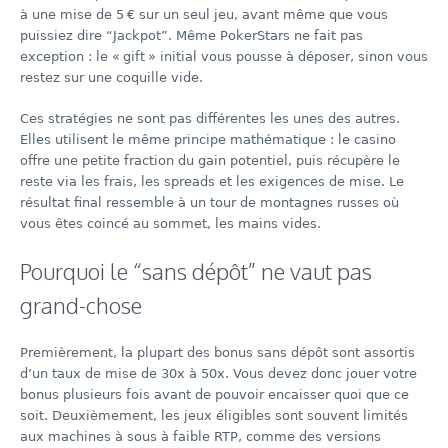
à une mise de 5 € sur un seul jeu, avant même que vous
puissiez dire “Jackpot”. Même PokerStars ne fait pas
exception : le « gift » initial vous pousse à déposer, sinon vous
restez sur une coquille vide.
Ces stratégies ne sont pas différentes les unes des autres.
Elles utilisent le même principe mathématique : le casino
offre une petite fraction du gain potentiel, puis récupère le
reste via les frais, les spreads et les exigences de mise. Le
résultat final ressemble à un tour de montagnes russes où
vous êtes coincé au sommet, les mains vides.
Pourquoi le “sans dépôt” ne vaut pas
grand-chose
Premièrement, la plupart des bonus sans dépôt sont assortis
d’un taux de mise de 30x à 50x. Vous devez donc jouer votre
bonus plusieurs fois avant de pouvoir encaisser quoi que ce
soit. Deuxièmement, les jeux éligibles sont souvent limités
aux machines à sous à faible RTP, comme des versions