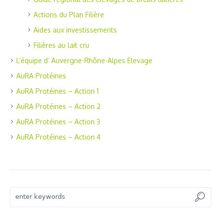
Actions du Plan Filière
Aides aux investissements
Filières au lait cru
L’équipe d’ Auvergne-Rhône-Alpes Elevage
AuRA Protéines
AuRA Protéines – Action 1
AuRA Protéines – Action 2
AuRA Protéines – Action 3
AuRA Protéines – Action 4