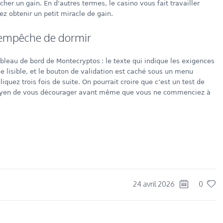
her un gain. En d’autres termes, le casino vous fait travailler
z obtenir un petit miracle de gain.
s empêche de dormir
 tableau de bord de Montecryptos : le texte qui indique les exigences
ne lisible, et le bouton de validation est caché sous un menu
iquez trois fois de suite. On pourrait croire que c’est un test de
 moyen de vous décourager avant même que vous ne commenciez à
dIn
re
24 avril 2026
0