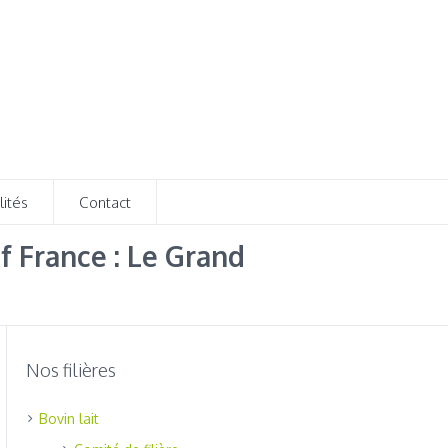
lités
Contact
 France : Le Grand
Nos filières
Bovin lait