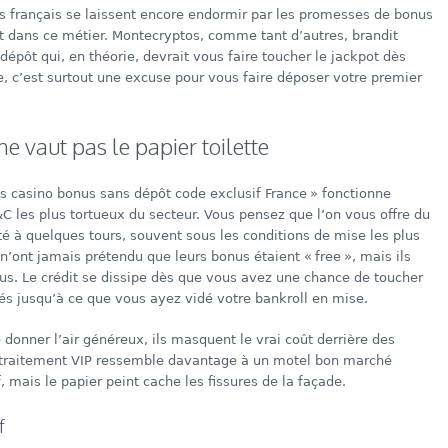
rs français se laissent encore endormir par les promesses de bonus
tuit dans ce métier. Montecryptos, comme tant d’autres, brandit
 dépôt qui, en théorie, devrait vous faire toucher le jackpot dès
, c’est surtout une excuse pour vous faire déposer votre premier
ne vaut pas le papier toilette
 casino bonus sans dépôt code exclusif France » fonctionne
 les plus tortueux du secteur. Vous pensez que l’on vous offre du
ité à quelques tours, souvent sous les conditions de mise les plus
’ont jamais prétendu que leurs bonus étaient « free », mais ils
us. Le crédit se dissipe dès que vous avez une chance de toucher
qués jusqu’à ce que vous ayez vidé votre bankroll en mise.
 donner l’air généreux, ils masquent le vrai coût derrière des
traitement VIP ressemble davantage à un motel bon marché
 mais le papier peint cache les fissures de la façade.
f