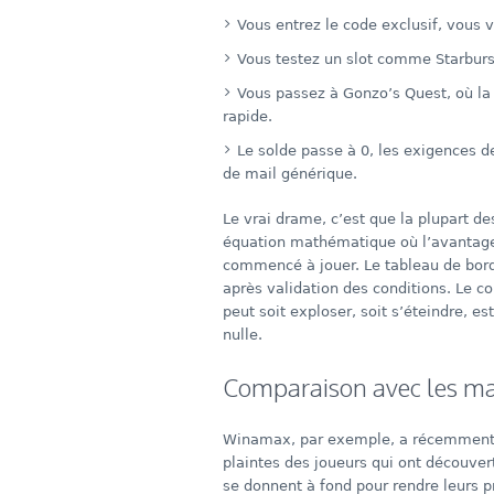
Vous entrez le code exclusif, vous v
Vous testez un slot comme Starburst, 
Vous passez à Gonzo’s Quest, où la 
rapide.
Le solde passe à 0, les exigences d
de mail générique.
Le vrai drame, c’est que la plupart d
équation mathématique où l’avantage
commencé à jouer. Le tableau de bord
après validation des conditions. Le co
peut soit exploser, soit s’éteindre, e
nulle.
Comparaison avec les mar
Winamax, par exemple, a récemment la
plaintes des joueurs qui ont découvert
se donnent à fond pour rendre leurs pr