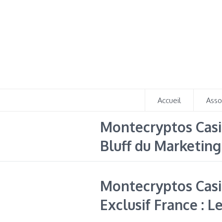
Accueil
Asso
Montecryptos Casi
Bluff du Marketing
Montecryptos Cas
Exclusif France : 