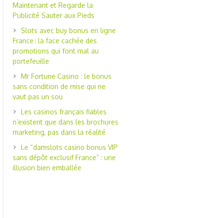
Maintenant et Regarde la
Publicité Sauter aux Pieds
Slots avec buy bonus en ligne
France : la face cachée des
promotions qui font mal au
portefeuille
Mr Fortune Casino : le bonus
sans condition de mise qui ne
vaut pas un sou
Les casinos français fiables
n’existent que dans les brochures
marketing, pas dans la réalité
Le “damslots casino bonus VIP
sans dépôt exclusif France” : une
illusion bien emballée