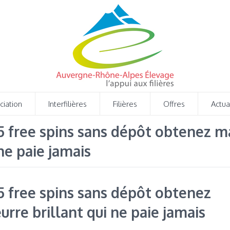
ciation
Interfilières
Filières
Offres
Actua
5 free spins sans dépôt obtenez m
 ne paie jamais
5 free spins sans dépôt obtenez
rre brillant qui ne paie jamais