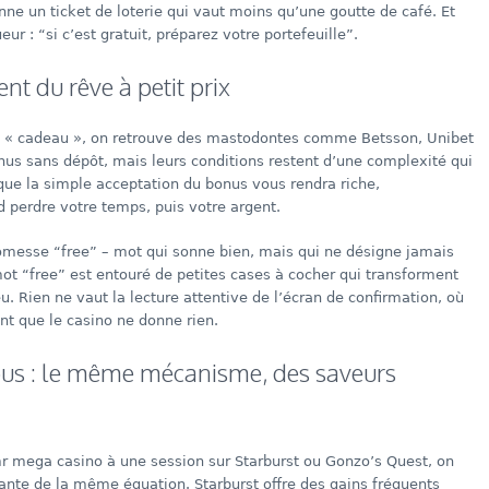
nne un ticket de loterie qui vaut moins qu’une goutte de café. Et
r : “si c’est gratuit, préparez votre portefeuille”.
nt du rêve à petit prix
 de « cadeau », on retrouve des mastodontes comme Betsson, Unibet
onus sans dépôt, mais leurs conditions restent d’une complexité qui
z que la simple acceptation du bonus vous rendra riche,
d perdre votre temps, puis votre argent.
romesse “free” – mot qui sonne bien, mais qui ne désigne jamais
mot “free” est entouré de petites cases à cocher qui transforment
u. Rien ne vaut la lecture attentive de l’écran de confirmation, où
ent que le casino ne donne rien.
sous : le même mécanisme, des saveurs
 mega casino à une session sur Starburst ou Gonzo’s Quest, on
riante de la même équation. Starburst offre des gains fréquents