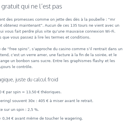
gratuit qui ne l’est pas
cent des promesses comme on jette des dés à la poubelle : “mr
t obtenez maintenant”. Aucun de ces 135 tours ne vient avec un
qui vous fait perdre plus vite qu’une mauvaise connexion Wi‑Fi.
s que vous passez à lire les termes et conditions.
de “free spins”, s’approche du casino comme s’il rentrait dans un
ttend, c’est un verre amer, une facture à la fin de la soirée, et le
nge un bonbon sans sucre. Entre les graphismes flashy et les
jours le contrôle.
ique, juste du calcul froid
0 € par spin = 13,50 € théoriques.
ring) souvent 30x : 405 € à miser avant le retrait.
 sur un spin : 2,5 %.
 = 0,34 € avant même de toucher le wagering.