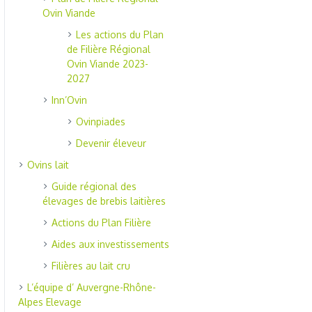
Ovin Viande
Les actions du Plan
de Filière Régional
Ovin Viande 2023-
2027
Inn’Ovin
Ovinpiades
Devenir éleveur
Ovins lait
Guide régional des
élevages de brebis laitières
Actions du Plan Filière
Aides aux investissements
Filières au lait cru
L’équipe d’ Auvergne-Rhône-
Alpes Elevage