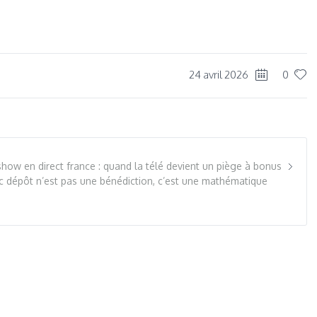
dIn
re
24 avril 2026
0
how en direct france : quand la télé devient un piège à bonus
c dépôt n’est pas une bénédiction, c’est une mathématique