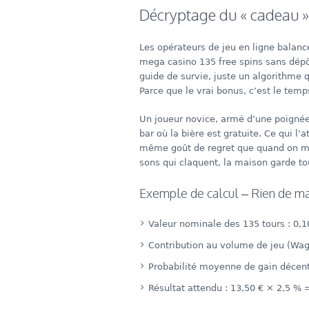
Décryptage du « cadeau » 
Les opérateurs de jeu en ligne balan
mega casino 135 free spins sans dépô
guide de survie, juste un algorithme 
Parce que le vrai bonus, c’est le temp
Un joueur novice, armé d’une poignée 
bar où la bière est gratuite. Ce qui l’a
même goût de regret que quand on ma
sons qui claquent, la maison garde tou
Exemple de calcul – Rien de mag
Valeur nominale des 135 tours : 0,1
Contribution au volume de jeu (Wage
Probabilité moyenne de gain décente
Résultat attendu : 13,50 € × 2,5 %