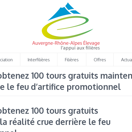
ciation
Interfilières
Filières
Offres
Actua
btenez 100 tours gratuits mainten
re le feu d’artifice promotionnel
btenez 100 tours gratuits
a réalité crue derrière le feu