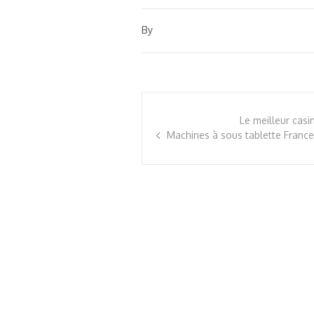
By
Le meilleur casi
Machines à sous tablette France :