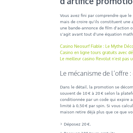
d’artifice promoti
Vous avez fini par comprendre que le 
mais de croire qu’ils constituent un
une bande-annonce de film d’action où
s’agit avant tout d’une équation mat
Casino Neosurf Fiable : Le Mythe Décon
Casino en ligne tours gratuits avec dép
Le meilleur casino Revolut n’est pas u
Le mécanisme de l’offre : 
Dans le détail, la promotion se déco
souvent de 10 € à 20 € selon la platef
conditionnée par un code qui expire 
limité à 0,50 € par spin. Si vous cal
maison retire déjà plus que ce que vo
Déposez 20 €.