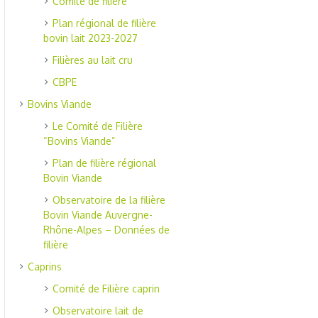
Comité de filière
Plan régional de filière
bovin lait 2023-2027
Filières au lait cru
CBPE
Bovins Viande
Le Comité de Filière
“Bovins Viande”
Plan de filière régional
Bovin Viande
Observatoire de la filière
Bovin Viande Auvergne-
Rhône-Alpes – Données de
filière
Caprins
Comité de Filière caprin
Observatoire lait de