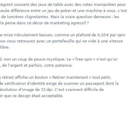
intègrent souvent des jeux de table avec des cotes manipulées pour
a seule différence entre un jeu de poker et une machine à sous, c’est
de lumières clignotantes. Mais la vraie question demeure : les
 la peine dans ce décor de marketing agressif ?
e mise ridiculement basses, comme un plafond de 0,10 € par spin
 Vous vous retrouvez avec un portefeuille qui se vide à une vitesse
libre.
id, non un coup de pouce mystique. Le « free spin » n’est qu’un
de l’argent et parfois, votre patience.
 retrait affiche un bouton « Retirer maintenant » tout petit,
 de vérification d’identité exige de scanner un passeport dont la
ésolution d’image de 72 dpi. C’est vraiment difficile de
 que ce design était acceptable.
dIn
re