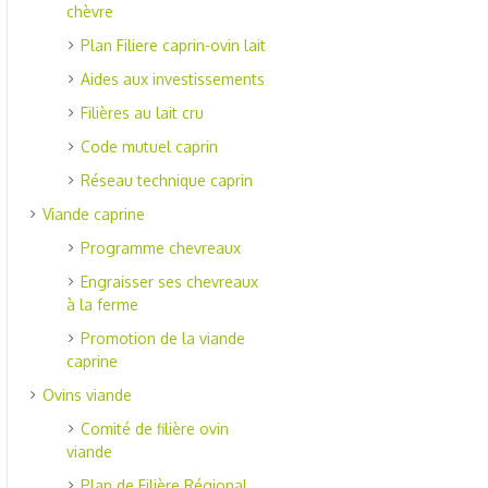
chèvre
Plan Filiere caprin-ovin lait
Aides aux investissements
Filières au lait cru
Code mutuel caprin
Réseau technique caprin
Viande caprine
Programme chevreaux
Engraisser ses chevreaux
à la ferme
Promotion de la viande
caprine
Ovins viande
Comité de filière ovin
viande
Plan de Filière Régional