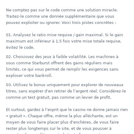
Ne comptez pas sur le code comme une solution miracle.
Traitez-le comme une donnée supplémentaire que vous
pouvez exploiter ou ignorer. Voici trois pistes concrètes :
Analysez le ratio mise requise / gain maximal. Si le gain
maximum est inférieur à 1,5 fois votre mise totale requise,
évitez le code.
Choisissez des jeux à faible volatilité. Les machines à
sous comme Starburst offrent des gains réguliers mais
limités, ce qui vous permet de remplir les exigences sans
exploser votre bankroll.
Utilisez le bonus uniquement pour explorer de nouveaux
titres, sans espérer d’en retirer de l’argent réel. Considérez-le
comme un test gratuit, pas comme un levier de profit.
Et surtout, gardez à l’esprit que le casino ne donne jamais rien
« gratuit ». Chaque offre, même la plus alléchante, est un
moyen de vous faire placer plus d’enchères, de vous faire
rester plus longtemps sur le site, et de vous pousser à