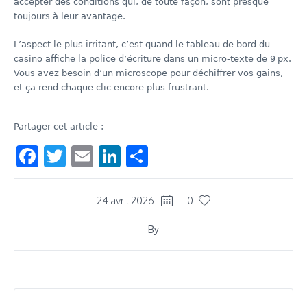
accepter des conditions qui, de toute façon, sont presque
toujours à leur avantage.
L’aspect le plus irritant, c’est quand le tableau de bord du
casino affiche la police d’écriture dans un micro‑texte de 9 px.
Vous avez besoin d’un microscope pour déchiffrer vos gains,
et ça rend chaque clic encore plus frustrant.
Partager cet article :
Facebook
Twitter
Email
LinkedIn
Share
24 avril 2026
0
By