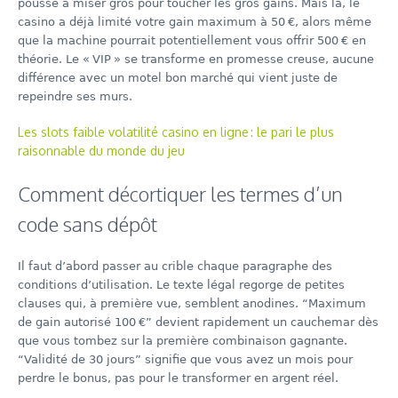
pousse à miser gros pour toucher les gros gains. Mais là, le
casino a déjà limité votre gain maximum à 50 €, alors même
que la machine pourrait potentiellement vous offrir 500 € en
théorie. Le « VIP » se transforme en promesse creuse, aucune
différence avec un motel bon marché qui vient juste de
repeindre ses murs.
Les slots faible volatilité casino en ligne : le pari le plus
raisonnable du monde du jeu
Comment décortiquer les termes d’un
code sans dépôt
Il faut d’abord passer au crible chaque paragraphe des
conditions d’utilisation. Le texte légal regorge de petites
clauses qui, à première vue, semblent anodines. “Maximum
de gain autorisé 100 €” devient rapidement un cauchemar dès
que vous tombez sur la première combinaison gagnante.
“Validité de 30 jours” signifie que vous avez un mois pour
perdre le bonus, pas pour le transformer en argent réel.