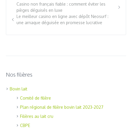
Casino non français fiable : comment éviter les
pièges déguisés en luxe
Le meilleur casino en ligne avec dépôt Neosurf :
une arnaque déguisée en promesse lucrative
Nos filières
Bovin lait
Comité de filière
Plan régional de filière bovin lait 2023-2027
Filières au lait cru
CBPE