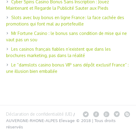
Cyber Spins Casino Bonus Sans Inscription : Jouez
Maintenant et Regarde la Publicité Sauter aux Pieds
Slots avec buy bonus en ligne France : la face cachée des
promotions qui font mal au portefeuille
Mr Fortune Casino : le bonus sans condition de mise qui ne
vaut pas un sou
Les casinos français fiables n’existent que dans les
brochures marketing, pas dans la réalité
Le “damslots casino bonus VIP sans dépôt exclusif France” :
une illusion bien emballée
Déclaration de confidentialité (UE)
/
AUVERGNE-RHONE-ALPES Elevage © 2018 | Tous droits
réservés