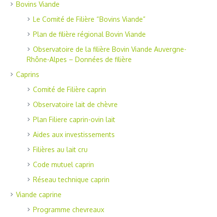
Bovins Viande
Le Comité de Filière “Bovins Viande”
Plan de filière régional Bovin Viande
Observatoire de la filière Bovin Viande Auvergne-
Rhône-Alpes – Données de filière
Caprins
Comité de Filière caprin
Observatoire lait de chèvre
Plan Filiere caprin-ovin lait
Aides aux investissements
Filières au lait cru
Code mutuel caprin
Réseau technique caprin
Viande caprine
Programme chevreaux