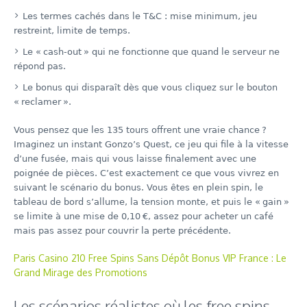
Les termes cachés dans le T&C : mise minimum, jeu
restreint, limite de temps.
Le « cash‑out » qui ne fonctionne que quand le serveur ne
répond pas.
Le bonus qui disparaît dès que vous cliquez sur le bouton
« reclamer ».
Vous pensez que les 135 tours offrent une vraie chance ?
Imaginez un instant Gonzo’s Quest, ce jeu qui file à la vitesse
d’une fusée, mais qui vous laisse finalement avec une
poignée de pièces. C’est exactement ce que vous vivrez en
suivant le scénario du bonus. Vous êtes en plein spin, le
tableau de bord s’allume, la tension monte, et puis le « gain »
se limite à une mise de 0,10 €, assez pour acheter un café
mais pas assez pour couvrir la perte précédente.
Paris Casino 210 Free Spins Sans Dépôt Bonus VIP France : Le
Grand Mirage des Promotions
Les scénarios réalistes où les free spins