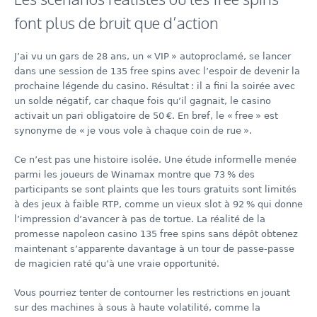
font plus de bruit que d’action
J’ai vu un gars de 28 ans, un « VIP » autoproclamé, se lancer
dans une session de 135 free spins avec l’espoir de devenir la
prochaine légende du casino. Résultat : il a fini la soirée avec
un solde négatif, car chaque fois qu’il gagnait, le casino
activait un pari obligatoire de 50 €. En bref, le « free » est
synonyme de « je vous vole à chaque coin de rue ».
Ce n’est pas une histoire isolée. Une étude informelle menée
parmi les joueurs de Winamax montre que 73 % des
participants se sont plaints que les tours gratuits sont limités
à des jeux à faible RTP, comme un vieux slot à 92 % qui donne
l’impression d’avancer à pas de tortue. La réalité de la
promesse napoleon casino 135 free spins sans dépôt obtenez
maintenant s’apparente davantage à un tour de passe‑passe
de magicien raté qu’à une vraie opportunité.
Vous pourriez tenter de contourner les restrictions en jouant
sur des machines à sous à haute volatilité, comme la