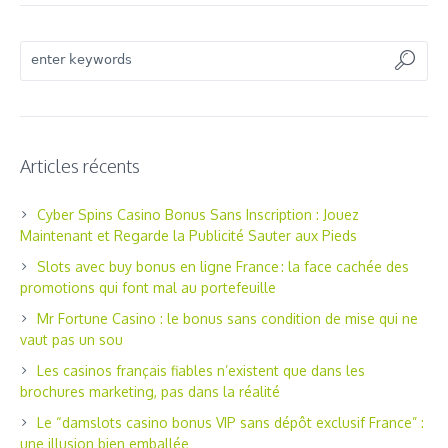
Articles récents
Cyber Spins Casino Bonus Sans Inscription : Jouez
Maintenant et Regarde la Publicité Sauter aux Pieds
Slots avec buy bonus en ligne France : la face cachée des
promotions qui font mal au portefeuille
Mr Fortune Casino : le bonus sans condition de mise qui ne
vaut pas un sou
Les casinos français fiables n’existent que dans les
brochures marketing, pas dans la réalité
Le “damslots casino bonus VIP sans dépôt exclusif France” :
une illusion bien emballée