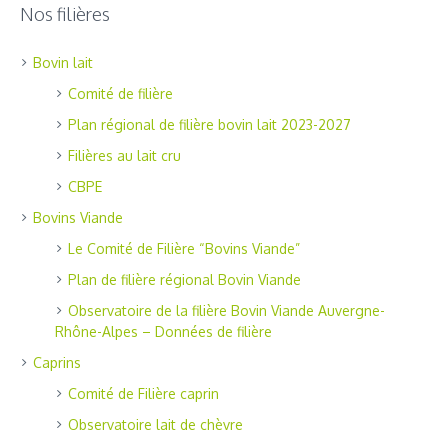
Nos filières
Bovin lait
Comité de filière
Plan régional de filière bovin lait 2023-2027
Filières au lait cru
CBPE
Bovins Viande
Le Comité de Filière “Bovins Viande”
Plan de filière régional Bovin Viande
Observatoire de la filière Bovin Viande Auvergne-
Rhône-Alpes – Données de filière
Caprins
Comité de Filière caprin
Observatoire lait de chèvre