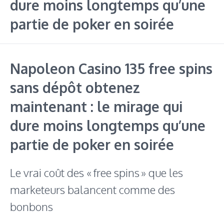
dure moins longtemps qu’une
partie de poker en soirée
Napoleon Casino 135 free spins
sans dépôt obtenez
maintenant : le mirage qui
dure moins longtemps qu’une
partie de poker en soirée
Le vrai coût des « free spins » que les
marketeurs balancent comme des
bonbons