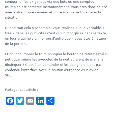
contourner les exigences via des bots ou des comptes
multiples est détectée instantanément. Vous êtes donc coincé
avec votre propre cerveau et votre mauvaise foi à gérer la
situation.
Quand tout cela s’assemble, vous réalisez que le véritable «
free » dans les publicités n’est qu’un mot glissé dans le texte,
un leurre qui ne signifie rien d’autre que « vous êtes à l’étape
de la perte ».
Et pour couronner le tout, pourquoi le bouton de retrait est-il si
petit que même les aveugles de la nuit auraient du mal à le
distinguer ? C’est à se demander si les designers n’ont pas
confondu l’interface avec le bouton d’urgence d’un avion.
Stop.
Partager cet article :
Facebook
Twitter
Email
LinkedIn
Share