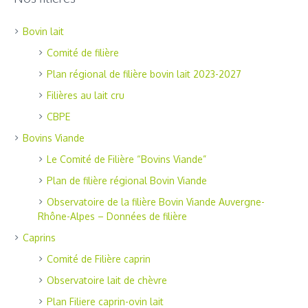
Bovin lait
Comité de filière
Plan régional de filière bovin lait 2023-2027
Filières au lait cru
CBPE
Bovins Viande
Le Comité de Filière “Bovins Viande”
Plan de filière régional Bovin Viande
Observatoire de la filière Bovin Viande Auvergne-
Rhône-Alpes – Données de filière
Caprins
Comité de Filière caprin
Observatoire lait de chèvre
Plan Filiere caprin-ovin lait