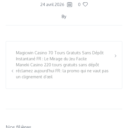
24 avril 2026
0
By
Magicwin Casino 70 Tours Gratuits Sans Dépôt
Instantané FR : Le Mirage du Jeu Facile
Maneki Casino 220 tours gratuits sans dépôt
réclamez aujourd’hui FR : la promo qui ne vaut pas
un clignement d’œil
Nos filières