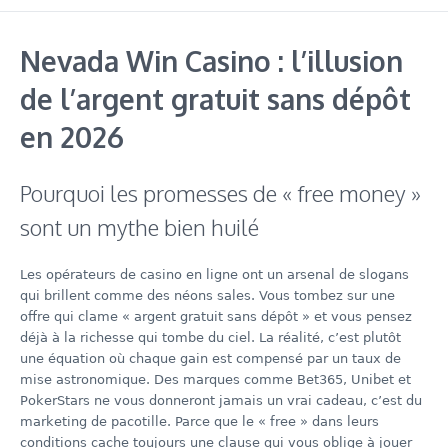
Nevada Win Casino : l’illusion
de l’argent gratuit sans dépôt
en 2026
Pourquoi les promesses de « free money »
sont un mythe bien huilé
Les opérateurs de casino en ligne ont un arsenal de slogans
qui brillent comme des néons sales. Vous tombez sur une
offre qui clame « argent gratuit sans dépôt » et vous pensez
déjà à la richesse qui tombe du ciel. La réalité, c’est plutôt
une équation où chaque gain est compensé par un taux de
mise astronomique. Des marques comme Bet365, Unibet et
PokerStars ne vous donneront jamais un vrai cadeau, c’est du
marketing de pacotille. Parce que le « free » dans leurs
conditions cache toujours une clause qui vous oblige à jouer