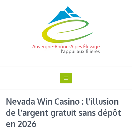
Nevada Win Casino : l’illusion
de l’argent gratuit sans dépôt
en 2026