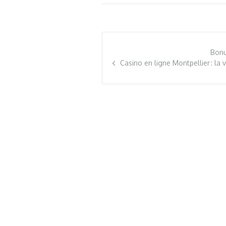
Bonu
Casino en ligne Montpellier : la 