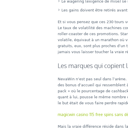
Le wagering (exigence de mise) se 
Les gains doivent être retirés avant 
Et si vous pensez que ces 230 tours 
Le taux de volatilité des machines co
roller‑coaster de ces promotions. Star
volatile, équivaut à un marathon où v
gratuits, eux, sont plus proches d’un
jamais vous laisser toucher la vraie
Les marques qui copient 
NevaWin n’est pas seul dans l’arène.
des bonus d’accueil qui ressemblent 
pack » où le pourcentage de cashbac
quant à lui, pousse le même nombre d
le but était de vous faire perdre rap
magicwin casino 115 free spins sans dé
Mais la vraie différence réside dans l