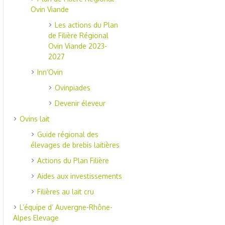
Ovin Viande
Les actions du Plan
de Filière Régional
Ovin Viande 2023-
2027
Inn’Ovin
Ovinpiades
Devenir éleveur
Ovins lait
Guide régional des
élevages de brebis laitières
Actions du Plan Filière
Aides aux investissements
Filières au lait cru
L’équipe d’ Auvergne-Rhône-
Alpes Elevage