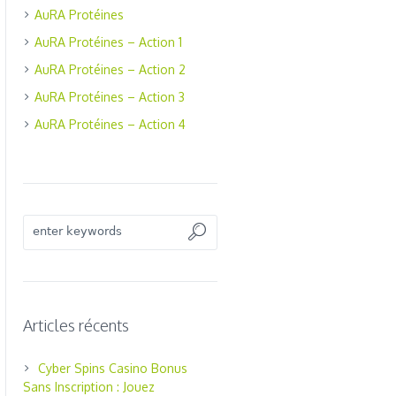
AuRA Protéines
AuRA Protéines – Action 1
AuRA Protéines – Action 2
AuRA Protéines – Action 3
AuRA Protéines – Action 4
Articles récents
Cyber Spins Casino Bonus
Sans Inscription : Jouez