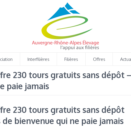
ciation
Interfilières
Filières
Offres
Actua
re 230 tours gratuits sans dépôt –
e paie jamais
re 230 tours gratuits sans dépôt
s de bienvenue qui ne paie jamais