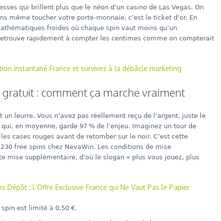
sses qui brillent plus que le néon d’un casino de Las Vegas. On
ns même toucher votre porte-monnaie, c’est le ticket d’or. En
 mathématiques froides où chaque spin vaut moins qu’un
retrouve rapidement à compter les centimes comme on compterait
tion instantané France et survivez à la débâcle marketing
 gratuit : comment ça marche vraiment
 un leurre. Vous n’avez pas réellement reçu de l’argent, juste le
 qui, en moyenne, garde 97 % de l’enjeu. Imaginez un tour de
er les cases rouges avant de retomber sur le noir. C’est cette
230 free spins chez NevaWin. Les conditions de mise
e mise supplémentaire, d’où le slogan « plus vous jouez, plus
s Dépôt : L’Offre Exclusive France qui Ne Vaut Pas le Papier
pin est limité à 0,50 €.