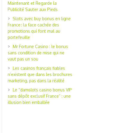
Maintenant et Regarde la
Publicité Sauter aux Pieds
Slots avec buy bonus en ligne
France : la face cachée des
promotions qui font mal au
portefeuille
Mr Fortune Casino : le bonus
sans condition de mise qui ne
vaut pas un sou
Les casinos français fiables
n’existent que dans les brochures
marketing, pas dans la réalité
Le “damslots casino bonus VIP
sans dépôt exclusif France” : une
illusion bien emballée