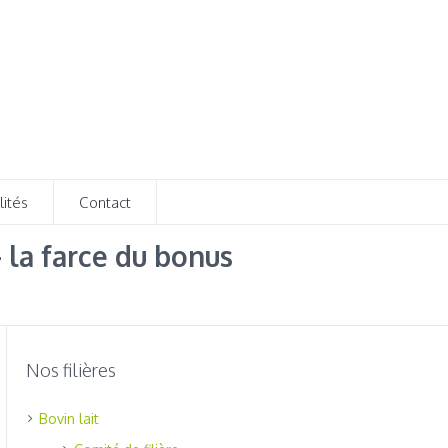
lités
Contact
 la farce du bonus
Nos filières
Bovin lait