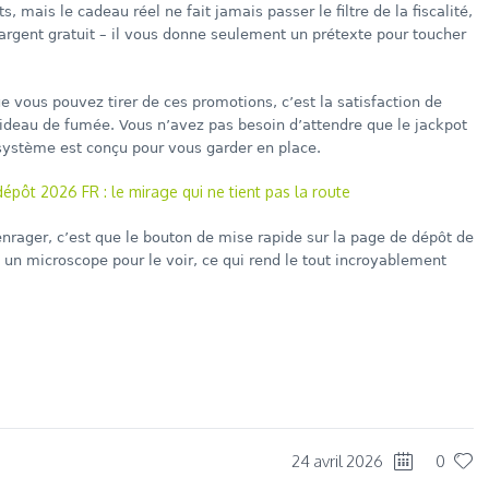
s, mais le cadeau réel ne fait jamais passer le filtre de la fiscalité,
’argent gratuit – il vous donne seulement un prétexte pour toucher
que vous pouvez tirer de ces promotions, c’est la satisfaction de
rideau de fumée. Vous n’avez pas besoin d’attendre que le jackpot
e système est conçu pour vous garder en place.
épôt 2026 FR : le mirage qui ne tient pas la route
 enrager, c’est que le bouton de mise rapide sur la page de dépôt de
t un microscope pour le voir, ce qui rend le tout incroyablement
dIn
re
24 avril 2026
0