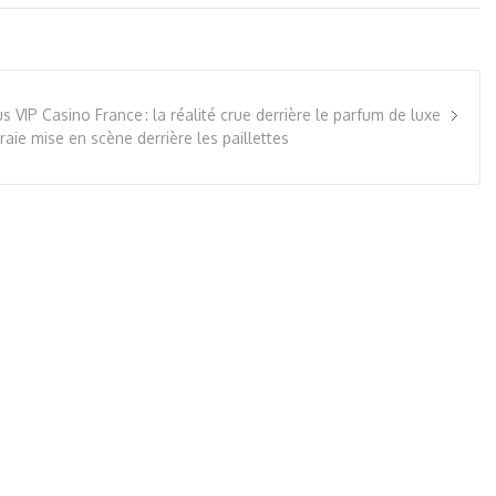
s VIP Casino France : la réalité crue derrière le parfum de luxe
vraie mise en scène derrière les paillettes