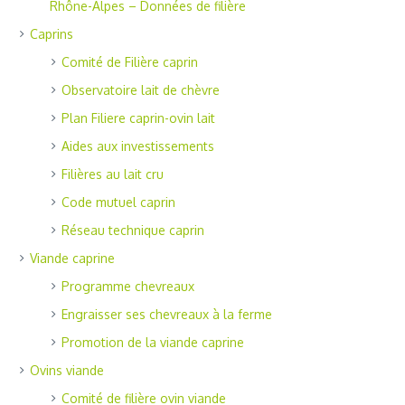
Rhône-Alpes – Données de filière
Caprins
Comité de Filière caprin
Observatoire lait de chèvre
Plan Filiere caprin-ovin lait
Aides aux investissements
Filières au lait cru
Code mutuel caprin
Réseau technique caprin
Viande caprine
Programme chevreaux
Engraisser ses chevreaux à la ferme
Promotion de la viande caprine
Ovins viande
Comité de filière ovin viande