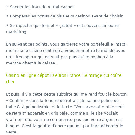
Sonder les frais de retrait cachés
Comparer les bonus de plusieurs casinos avant de choisir
Se rappeler que le mot « gratuit » est souvent un leurre
marketing
En suivant ces points, vous garderez votre portefeuille intact,
même si le casino continue à vous promettre le monde avec
un « free spin » qui ne vaut pas plus qu’un bonbon à la
menthe offert à la caisse.
Casino en ligne dépôt 10 euros France : le mirage qui coûte
cher
Et puis, il y a cette petite subtilité qui me rend fou : le bouton
« Confirm » dans la fenêtre de retrait utilise une police de
taille 8, à peine lisible, et le texte “Vous avez atteint le seuil
de retrait” apparaît en gris pâle, comme si le site voulait
vraiment que vous ne compreniez pas que votre argent est
bloqué. C’est la goutte d’encre qui finit par faire déborder le
verre.