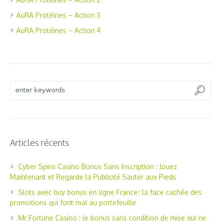
AuRA Protéines – Action 3
AuRA Protéines – Action 4
Articles récents
Cyber Spins Casino Bonus Sans Inscription : Jouez
Maintenant et Regarde la Publicité Sauter aux Pieds
Slots avec buy bonus en ligne France : la face cachée des
promotions qui font mal au portefeuille
Mr Fortune Casino : le bonus sans condition de mise qui ne