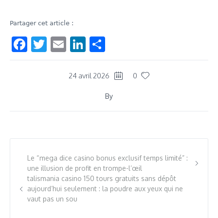
Partager cet article :
Facebook
Twitter
Email
LinkedIn
Share
24 avril 2026
0
By
Le “mega dice casino bonus exclusif temps limité” :
une illusion de profit en trompe-l’œil
talismania casino 150 tours gratuits sans dépôt
aujourd’hui seulement : la poudre aux yeux qui ne
vaut pas un sou