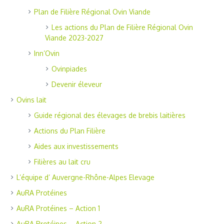
Plan de Filière Régional Ovin Viande
Les actions du Plan de Filière Régional Ovin
Viande 2023-2027
Inn’Ovin
Ovinpiades
Devenir éleveur
Ovins lait
Guide régional des élevages de brebis laitières
Actions du Plan Filière
Aides aux investissements
Filières au lait cru
L’équipe d’ Auvergne-Rhône-Alpes Elevage
AuRA Protéines
AuRA Protéines – Action 1
AuRA Protéines – Action 2