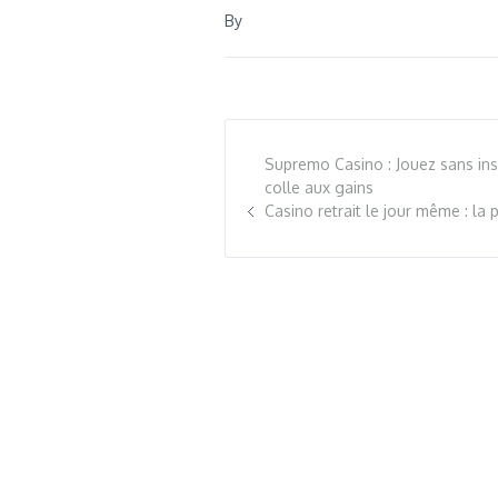
By
Supremo Casino : Jouez sans insc
colle aux gains
Casino retrait le jour même : la 