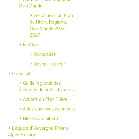
Ovin Viande
Les actions du Plan
de Filière Régional
Ovin Viande 2023-
2027
Inn’Ovin
Ovinpiades
Devenir éleveur
Ovins lait
Guide régional des
élevages de brebis laitières
Actions du Plan Filière
Aides aux investissements
Filières au lait cru
L’équipe d’ Auvergne-Rhône-
Alpes Elevage