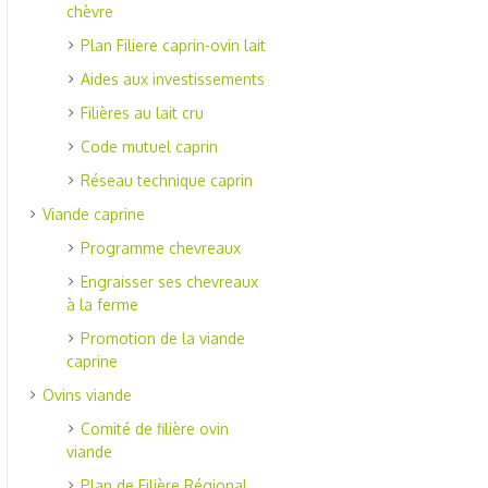
chèvre
Plan Filiere caprin-ovin lait
Aides aux investissements
Filières au lait cru
Code mutuel caprin
Réseau technique caprin
Viande caprine
Programme chevreaux
Engraisser ses chevreaux
à la ferme
Promotion de la viande
caprine
Ovins viande
Comité de filière ovin
viande
Plan de Filière Régional