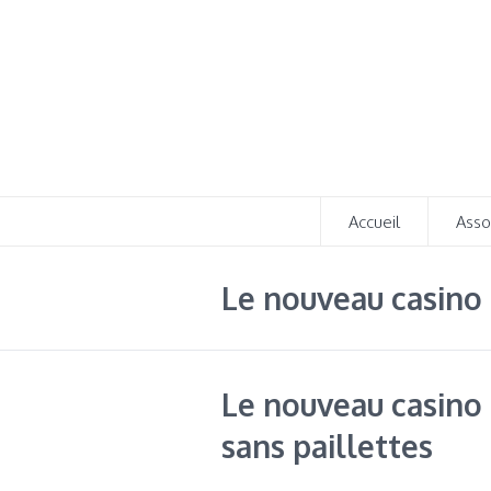
Accueil
Asso
Le nouveau casino e
Le nouveau casino e
sans paillettes