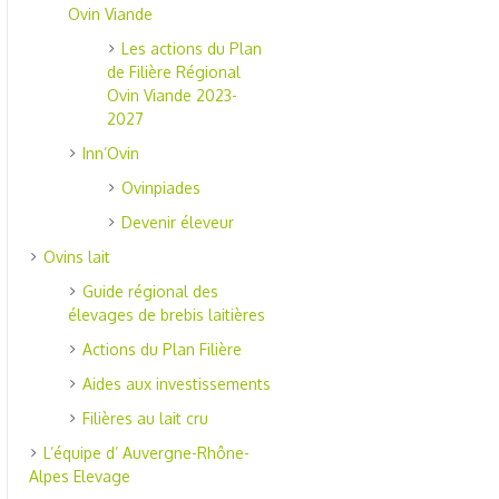
Ovin Viande
Les actions du Plan
de Filière Régional
Ovin Viande 2023-
2027
Inn’Ovin
Ovinpiades
Devenir éleveur
Ovins lait
Guide régional des
élevages de brebis laitières
Actions du Plan Filière
Aides aux investissements
Filières au lait cru
L’équipe d’ Auvergne-Rhône-
Alpes Elevage