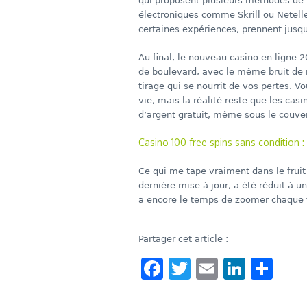
qui proposent plusieurs méthodes de p
électroniques comme Skrill ou Netelle
certaines expériences, prennent jusqu
Au final, le nouveau casino en ligne 2
de boulevard, avec le même bruit de
tirage qui se nourrit de vos pertes. V
vie, mais la réalité reste que les cas
d’argent gratuit, même sous le couve
Casino 100 free spins sans condition 
Ce qui me tape vraiment dans le fruit 
dernière mise à jour, a été réduit à u
a encore le temps de zoomer chaque f
Partager cet article :
Facebook
Twitter
Email
Linke
Sha