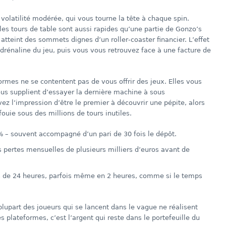
a volatilité modérée, qui vous tourne la tête à chaque spin.
es tours de table sont aussi rapides qu’une partie de Gonzo’s
 atteint des sommets dignes d’un roller‑coaster financier. L’effet
drénaline du jeu, puis vous vous retrouvez face à une facture de
ormes ne se contentent pas de vous offrir des jeux. Elles vous
ous supplient d’essayer la dernière machine à sous
ez l’impression d’être le premier à découvrir une pépite, alors
fouie sous des millions de tours inutiles.
 – souvent accompagné d’un pari de 30 fois le dépôt.
 pertes mensuelles de plusieurs milliers d’euros avant de
ns de 24 heures, parfois même en 2 heures, comme si le temps
plupart des joueurs qui se lancent dans le vague ne réalisent
 plateformes, c’est l’argent qui reste dans le portefeuille du