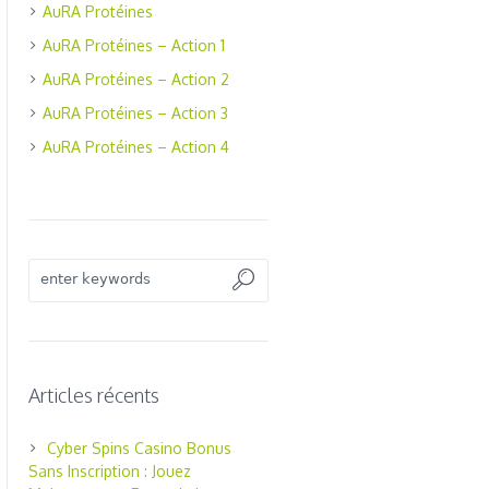
AuRA Protéines
AuRA Protéines – Action 1
AuRA Protéines – Action 2
AuRA Protéines – Action 3
AuRA Protéines – Action 4
Articles récents
Cyber Spins Casino Bonus
Sans Inscription : Jouez