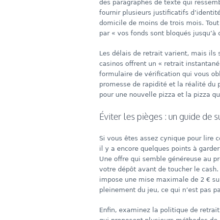
des paragraphes de texte qui ressemb
fournir plusieurs justificatifs d’identi
domicile de moins de trois mois. Tout 
par « vos fonds sont bloqués jusqu’à 
Les délais de retrait varient, mais i
casinos offrent un « retrait instantan
formulaire de vérification qui vous ob
promesse de rapidité et la réalité du 
pour une nouvelle pizza et la pizza qui
Éviter les pièges : un guide de 
Si vous êtes assez cynique pour lire c
il y a encore quelques points à garde
Une offre qui semble généreuse au pre
votre dépôt avant de toucher le cash
impose une mise maximale de 2 € sur 
pleinement du jeu, ce qui n’est pas p
Enfin, examinez la politique de retrait