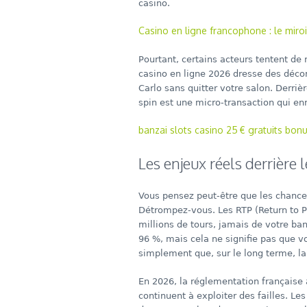
casino.
Casino en ligne francophone : le mir
Pourtant, certains acteurs tentent de
casino en ligne 2026 dresse des déco
Carlo sans quitter votre salon. Derriè
spin est une micro‑transaction qui enri
banzai slots casino 25 € gratuits bo
Les enjeux réels derrière l
Vous pensez peut‑être que les chance
Détrompez‑vous. Les RTP (Return to P
millions de tours, jamais de votre ba
96 %, mais cela ne signifie pas que v
simplement que, sur le long terme, l
En 2026, la réglementation française 
continuent à exploiter des failles. Le