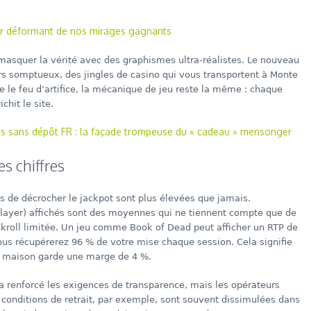
oir déformant de nos mirages gagnants
 masquer la vérité avec des graphismes ultra‑réalistes. Le nouveau
rs somptueux, des jingles de casino qui vous transportent à Monte
re le feu d’artifice, la mécanique de jeu reste la même : chaque
chit le site.
nus sans dépôt FR : la façade trompeuse du « cadeau » mensonger
es chiffres
s de décrocher le jackpot sont plus élevées que jamais.
layer) affichés sont des moyennes qui ne tiennent compte que de
nkroll limitée. Un jeu comme Book of Dead peut afficher un RTP de
ous récupérerez 96 % de votre mise chaque session. Cela signifie
a maison garde une marge de 4 %.
a renforcé les exigences de transparence, mais les opérateurs
s conditions de retrait, par exemple, sont souvent dissimulées dans