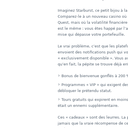
Imaginez Starburst, ce petit bijou à l
Comparez-le à un nouveau casino où l
Quest, mais où la volatilité financière
est le même : vous êtes happé par l’a
mise qui dépasse votre portefeuille.
Le vrai problème, c’est que les platef
envoient des notifications push qui v
« exclusivement disponible ». Vous av
qu’en fait, la pépite se trouve déjà en
Bonus de bienvenue gonflés à 200 %
Programmes « VIP » qui exigent des
débloquer le prétendu statut.
Tours gratuits qui expirent en moi
était un ennemi supplémentaire.
Ces « cadeaux » sont des leurres. La 
jamais que la vraie récompense de ces