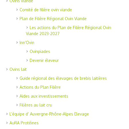
Ovins viande
Comité de filière ovin viande
Plan de Filière Régional Ovin Viande
Les actions du Plan de Filière Régional Ovin
Viande 2023-2027
Inn’Ovin
Ovinpiades
Devenir éleveur
Ovins lait
Guide régional des élevages de brebis laitières
Actions du Plan Filière
Aides aux investissements
Filières au lait cru
L’équipe d’ Auvergne-Rhône-Alpes Elevage
AuRA Protéines