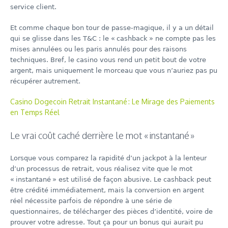
service client.
Et comme chaque bon tour de passe‑magique, il y a un détail
qui se glisse dans les T&C : le « cashback » ne compte pas les
mises annulées ou les paris annulés pour des raisons
techniques. Bref, le casino vous rend un petit bout de votre
argent, mais uniquement le morceau que vous n’auriez pas pu
récupérer autrement.
Casino Dogecoin Retrait Instantané : Le Mirage des Paiements
en Temps Réel
Le vrai coût caché derrière le mot « instantané »
Lorsque vous comparez la rapidité d’un jackpot à la lenteur
d’un processus de retrait, vous réalisez vite que le mot
« instantané » est utilisé de façon abusive. Le cashback peut
être crédité immédiatement, mais la conversion en argent
réel nécessite parfois de répondre à une série de
questionnaires, de télécharger des pièces d’identité, voire de
prouver votre adresse. Tout ça pour un bonus qui aurait pu