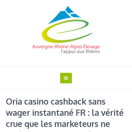
Oria casino cashback sans
wager instantané FR : la vérité
crue que les marketeurs ne