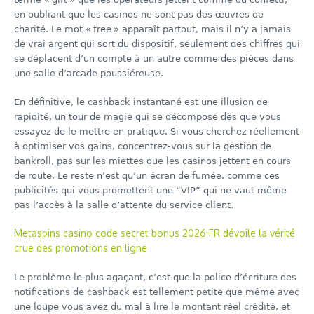
en oubliant que les casinos ne sont pas des œuvres de
charité. Le mot « free » apparaît partout, mais il n’y a jamais
de vrai argent qui sort du dispositif, seulement des chiffres qui
se déplacent d’un compte à un autre comme des pièces dans
une salle d’arcade poussiéreuse.
En définitive, le cashback instantané est une illusion de
rapidité, un tour de magie qui se décompose dès que vous
essayez de le mettre en pratique. Si vous cherchez réellement
à optimiser vos gains, concentrez‑vous sur la gestion de
bankroll, pas sur les miettes que les casinos jettent en cours
de route. Le reste n’est qu’un écran de fumée, comme ces
publicités qui vous promettent une “VIP” qui ne vaut même
pas l’accès à la salle d’attente du service client.
Metaspins casino code secret bonus 2026 FR dévoile la vérité
crue des promotions en ligne
Le problème le plus agaçant, c’est que la police d’écriture des
notifications de cashback est tellement petite que même avec
une loupe vous avez du mal à lire le montant réel crédité, et