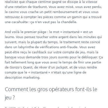
réalisiez que chaque centime gagné se dissipe à la vitesse
d’une rotation de Starburst. Vous avez misé, vous avez perdu,
le casino vous crache un petit remboursement et vous vous
retrouvez à compter les pièces comme un gamin qui a trouvé
une cacahuète : ça n’en vaut pas la chandelle.
And voilà le premier piège : le mot « instantané » est un
leurre. Vous pensez toucher votre argent dans les minutes qui
suivent, mais la plupart du temps, le traitement reste coincé
dans un labyrinthe de vérifications anti‑fraude. Vous avez
peut-être reçu le cashback sur votre compte de jeu, mais la
banque vous demande trois jours ouvrés pour le débloquer. Ça
fait tellement long que vous avez le temps de finir une partie
de Gonzo’s Quest, de rêver d’un jackpot, et de vous rendre
compte que le « instantané » n’était qu’une ligne de
description marketing.
Comment les gros opérateurs font-ils le
jeu ?