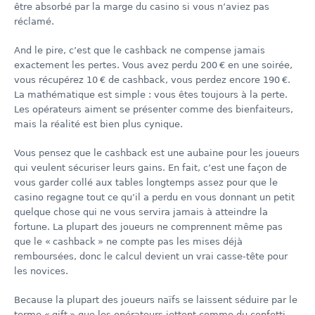
être absorbé par la marge du casino si vous n’aviez pas
réclamé.
And le pire, c’est que le cashback ne compense jamais
exactement les pertes. Vous avez perdu 200 € en une soirée,
vous récupérez 10 € de cashback, vous perdez encore 190 €.
La mathématique est simple : vous êtes toujours à la perte.
Les opérateurs aiment se présenter comme des bienfaiteurs,
mais la réalité est bien plus cynique.
Vous pensez que le cashback est une aubaine pour les joueurs
qui veulent sécuriser leurs gains. En fait, c’est une façon de
vous garder collé aux tables longtemps assez pour que le
casino regagne tout ce qu’il a perdu en vous donnant un petit
quelque chose qui ne vous servira jamais à atteindre la
fortune. La plupart des joueurs ne comprennent même pas
que le « cashback » ne compte pas les mises déjà
remboursées, donc le calcul devient un vrai casse‑tête pour
les novices.
Because la plupart des joueurs naïfs se laissent séduire par le
terme « gift » que les opérateurs jettent comme du confetti,