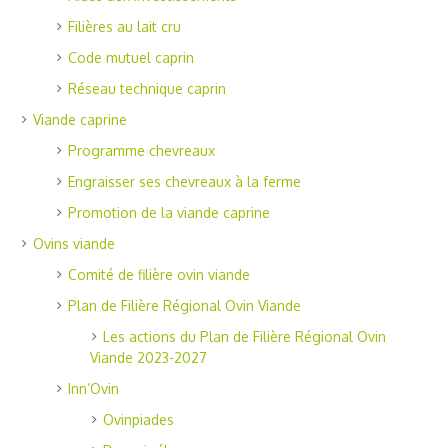
Filières au lait cru
Code mutuel caprin
Réseau technique caprin
Viande caprine
Programme chevreaux
Engraisser ses chevreaux à la ferme
Promotion de la viande caprine
Ovins viande
Comité de filière ovin viande
Plan de Filière Régional Ovin Viande
Les actions du Plan de Filière Régional Ovin
Viande 2023-2027
Inn’Ovin
Ovinpiades