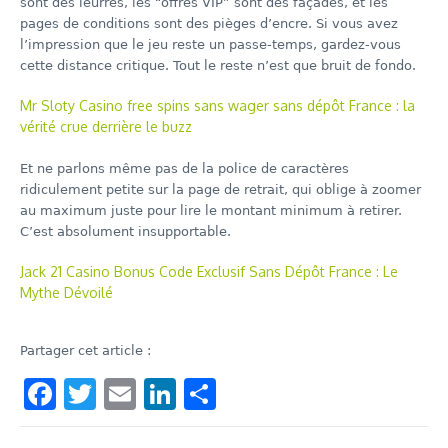
sont des leurres, les “offres VIP” sont des façades, et les
pages de conditions sont des pièges d’encre. Si vous avez
l’impression que le jeu reste un passe‑temps, gardez‑vous
cette distance critique. Tout le reste n’est que bruit de fondo.
Mr Sloty Casino free spins sans wager sans dépôt France : la
vérité crue derrière le buzz
Et ne parlons même pas de la police de caractères
ridiculement petite sur la page de retrait, qui oblige à zoomer
au maximum juste pour lire le montant minimum à retirer.
C’est absolument insupportable.
Jack 21 Casino Bonus Code Exclusif Sans Dépôt France : Le
Mythe Dévoilé
Partager cet article :
Facebook
Twitter
Email
LinkedIn
Share