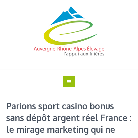
Parions sport casino bonus
sans dépôt argent réel France :
le mirage marketing qui ne