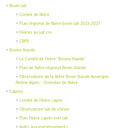
Bovin lait
Comité de filière
Plan régional de filière bovin lait 2023-2027
Filières au lait cru
CBPE
Bovins Viande
Le Comité de Filière “Bovins Viande”
Plan de filière régional Bovin Viande
Observatoire de la filière Bovin Viande Auvergne-
Rhône-Alpes – Données de filière
Caprins
Comité de Filière caprin
Observatoire lait de chèvre
Plan Filiere caprin-ovin lait
Aides aux investissements