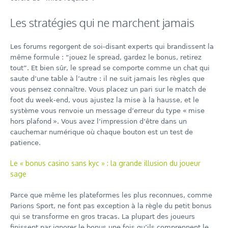
Les stratégies qui ne marchent jamais
Les forums regorgent de soi‑disant experts qui brandissent la
même formule : “jouez le spread, gardez le bonus, retirez
tout”. Et bien sûr, le spread se comporte comme un chat qui
saute d’une table à l’autre : il ne suit jamais les règles que
vous pensez connaître. Vous placez un pari sur le match de
foot du week‑end, vous ajustez la mise à la hausse, et le
système vous renvoie un message d’erreur du type « mise
hors plafond ». Vous avez l’impression d’être dans un
cauchemar numérique où chaque bouton est un test de
patience.
Le « bonus casino sans kyc » : la grande illusion du joueur
sage
Parce que même les plateformes les plus reconnues, comme
Parions Sport, ne font pas exception à la règle du petit bonus
qui se transforme en gros tracas. La plupart des joueurs
finissent par ignorer le bonus une fois qu’ils comprennent le