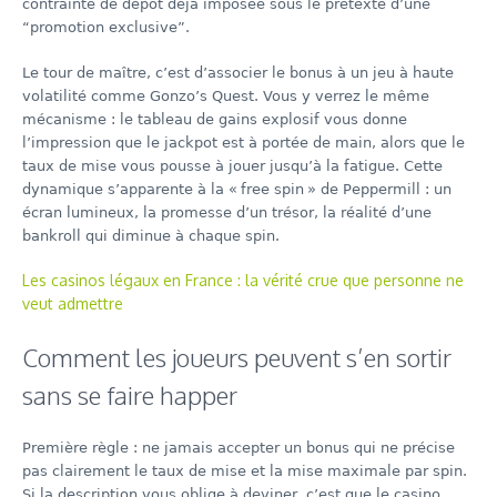
contrainte de dépôt déjà imposée sous le prétexte d’une
“promotion exclusive”.
Le tour de maître, c’est d’associer le bonus à un jeu à haute
volatilité comme Gonzo’s Quest. Vous y verrez le même
mécanisme : le tableau de gains explosif vous donne
l’impression que le jackpot est à portée de main, alors que le
taux de mise vous pousse à jouer jusqu’à la fatigue. Cette
dynamique s’apparente à la « free spin » de Peppermill : un
écran lumineux, la promesse d’un trésor, la réalité d’une
bankroll qui diminue à chaque spin.
Les casinos légaux en France : la vérité crue que personne ne
veut admettre
Comment les joueurs peuvent s’en sortir
sans se faire happer
Première règle : ne jamais accepter un bonus qui ne précise
pas clairement le taux de mise et la mise maximale par spin.
Si la description vous oblige à deviner, c’est que le casino