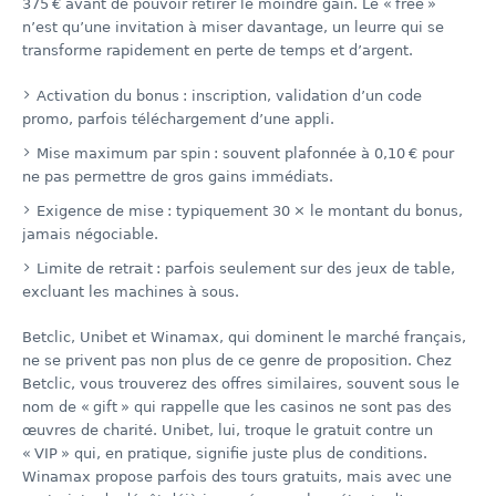
375 € avant de pouvoir retirer le moindre gain. Le « free »
n’est qu’une invitation à miser davantage, un leurre qui se
transforme rapidement en perte de temps et d’argent.
Activation du bonus : inscription, validation d’un code
promo, parfois téléchargement d’une appli.
Mise maximum par spin : souvent plafonnée à 0,10 € pour
ne pas permettre de gros gains immédiats.
Exigence de mise : typiquement 30 × le montant du bonus,
jamais négociable.
Limite de retrait : parfois seulement sur des jeux de table,
excluant les machines à sous.
Betclic, Unibet et Winamax, qui dominent le marché français,
ne se privent pas non plus de ce genre de proposition. Chez
Betclic, vous trouverez des offres similaires, souvent sous le
nom de « gift » qui rappelle que les casinos ne sont pas des
œuvres de charité. Unibet, lui, troque le gratuit contre un
« VIP » qui, en pratique, signifie juste plus de conditions.
Winamax propose parfois des tours gratuits, mais avec une