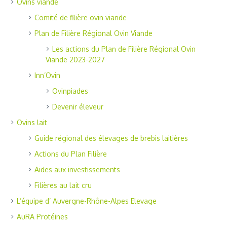
Ovins viande
Comité de filière ovin viande
Plan de Filière Régional Ovin Viande
Les actions du Plan de Filière Régional Ovin
Viande 2023-2027
Inn’Ovin
Ovinpiades
Devenir éleveur
Ovins lait
Guide régional des élevages de brebis laitières
Actions du Plan Filière
Aides aux investissements
Filières au lait cru
L’équipe d’ Auvergne-Rhône-Alpes Elevage
AuRA Protéines