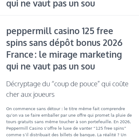
qui ne vaut pas un sou
peppermill casino 125 free
spins sans dépôt bonus 2026
France : le mirage marketing
qui ne vaut pas un sou
Décryptage du “coup de pouce” qui coûte
cher aux joueurs
On commence sans détour : le titre même fait comprendre
qu’on va se faire emballer par une offre qui promet la pluie de
tours gratuits sans même toucher à son portefeuille. En 2026,
Peppermill Casino s’offre le luxe de vanter “125 free spins”
comme s’il distribuait des billets de banque. La réalité ? Un