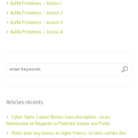
AuRA Protéines – Action 1
AuRA Protéines – Action 2
AuRA Protéines – Action 3
AuRA Protéines – Action 4
Articles récents
Cyber Spins Casino Bonus Sans Inscription : Jouez
Maintenant et Regarde la Publicité Sauter aux Pieds
Slots avec buy bonus en ligne France : la face cachée des