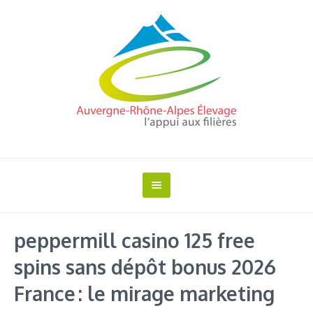
peppermill casino 125 free
spins sans dépôt bonus 2026
France : le mirage marketing