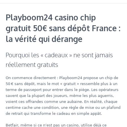
Playboom24 casino chip
gratuit 50€ sans dépôt France :
la vérité qui dérange
Pourquoi les « cadeaux » ne sont jamais
réellement gratuits
On commence directement : Playboom24 propose un chip de
50 € sans dépôt, mais le mot « gratuit » ressemble plus à un
terme de passeport pour entrer dans le piège. Les opérateurs
savent que la plupart des joueurs, même les plus aguerris,
voient ces offrandes comme une aubaine. En réalité, chaque
centime cache une condition, une règle de mise ou un plafond
de retrait qui transforme le cadeau en simple appât.
Betfair, même si ce n’est pas un casino, utilise déjà ce