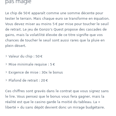
pas magie
Le chip de 50 € apparaît comme une somme décente pour
tester le terrain. Mais chaque euro se transforme en équation.
Vous devez miser au moins 5 € par mise pour toucher le seuil
de retrait. Le jeu de Gonzo’s Quest propose des cascades de
gains, mais la volatilité élevée de ce titre signifie que vos
chances de toucher le seuil sont aussi rares que la pluie en
plein désert.
Valeur du chip : 50 €
Mise minimale requise : 5 €
Exigence de mise : 30x le bonus
Plafond de retrait : 20 €
Ces chiffres sont gravés dans le contrat que vous signez sans
le lire. Vous pensez que le bonus vous fera gagner, mais la
réalité est que le casino garde la moitié du tableau. La «
liberté » du sans dépôt devient donc un mirage budgétaire.