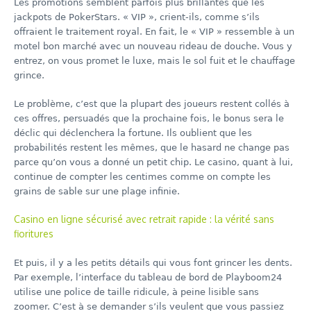
Les promotions semblent parfois plus brillantes que les
jackpots de PokerStars. « VIP », crient-ils, comme s’ils
offraient le traitement royal. En fait, le « VIP » ressemble à un
motel bon marché avec un nouveau rideau de douche. Vous y
entrez, on vous promet le luxe, mais le sol fuit et le chauffage
grince.
Le problème, c’est que la plupart des joueurs restent collés à
ces offres, persuadés que la prochaine fois, le bonus sera le
déclic qui déclenchera la fortune. Ils oublient que les
probabilités restent les mêmes, que le hasard ne change pas
parce qu’on vous a donné un petit chip. Le casino, quant à lui,
continue de compter les centimes comme on compte les
grains de sable sur une plage infinie.
Casino en ligne sécurisé avec retrait rapide : la vérité sans
fioritures
Et puis, il y a les petits détails qui vous font grincer les dents.
Par exemple, l’interface du tableau de bord de Playboom24
utilise une police de taille ridicule, à peine lisible sans
zoomer. C’est à se demander s’ils veulent que vous passiez