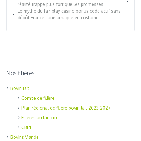
réalité frappe plus fort que les promesses
Le mythe du fair play casino bonus code actif sans
dépôt France : une arnaque en costume
Nos filières
Bovin lait
Comité de filière
Plan régional de filière bovin lait 2023-2027
Filières au lait cru
CBPE
Bovins Viande