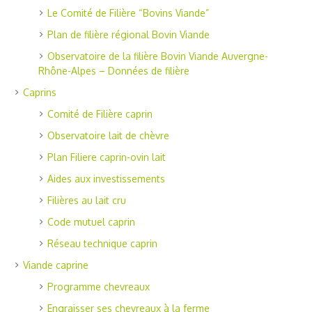
Le Comité de Filière “Bovins Viande”
Plan de filière régional Bovin Viande
Observatoire de la filière Bovin Viande Auvergne-
Rhône-Alpes – Données de filière
Caprins
Comité de Filière caprin
Observatoire lait de chèvre
Plan Filiere caprin-ovin lait
Aides aux investissements
Filières au lait cru
Code mutuel caprin
Réseau technique caprin
Viande caprine
Programme chevreaux
Engraisser ses chevreaux à la ferme