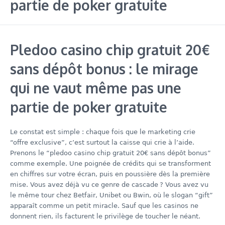
partie de poker gratuite
Pledoo casino chip gratuit 20€
sans dépôt bonus : le mirage
qui ne vaut même pas une
partie de poker gratuite
Le constat est simple : chaque fois que le marketing crie
“offre exclusive”, c’est surtout la caisse qui crie à l’aide.
Prenons le “pledoo casino chip gratuit 20€ sans dépôt bonus”
comme exemple. Une poignée de crédits qui se transforment
en chiffres sur votre écran, puis en poussière dès la première
mise. Vous avez déjà vu ce genre de cascade ? Vous avez vu
le même tour chez Betfair, Unibet ou Bwin, où le slogan “gift”
apparaît comme un petit miracle. Sauf que les casinos ne
donnent rien, ils facturent le privilège de toucher le néant.