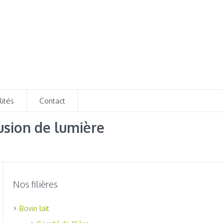
lités
Contact
lusion de lumière
Nos filières
Bovin lait