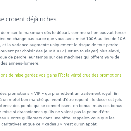
se croient déjà riches
t de miser le maximum dès le départ, comme si l’on pouvait forcer
ino ne change pas parce que vous avez misé 100 € au lieu de 10 €.
, et la variance augmente uniquement le risque de tout perdre.
ouvent par choisir des jeux à RTP (Return to Player) plus élevé,
 que de perdre leur temps sur des machines qui offrent 96 % de
à des années‑lumière.
ons de mise gardez vos gains FR : la vérité crue des promotions
r des promotions « VIP » qui promettent un traitement royal. En
un motel bon marché qui vient d’être repeint : le décor est joli,
btenez des points qui se convertissent en bonus, mais ces bonus
 mise si draconiennes qu’ils ne valent pas la peine d’être
eau » entre guillemets dans une offre, rappelez‑vous que les
 caritatives et que ce « cadeau » n’est qu’un appât.