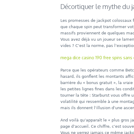
Décortiquer le mythe du j
Les promesses de jackpot colossaux fu
que chaque spin peut transformer votre
massifs proviennent de quelques machi
Vous avez déjà vu un joueur se lamente
vides ? C’est la norme, pas l’exceptio
mega dice casino 190 free spins sans d
Parce que les opérateurs comme Betcl
hasard, ils gonflent les montants affi
barrière du « bonus gratuit », la vrai
les petites lignes fines dans les cond
tourner la tête : Starburst vous offre
volatilité qui ressemble à une montag
mais ils donnent l’illusion d’une asce
And voilà qu’apparaît le « plus gros j
page d’accueil. Ce chiffre, c’est sou
Vous ne verrez jamais ce même jackpot