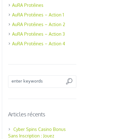
AuRA Protéines
AuRA Protéines – Action 1
AuRA Protéines – Action 2
AuRA Protéines – Action 3
AuRA Protéines – Action 4
Articles récents
Cyber Spins Casino Bonus
Sans Inscription : Jouez