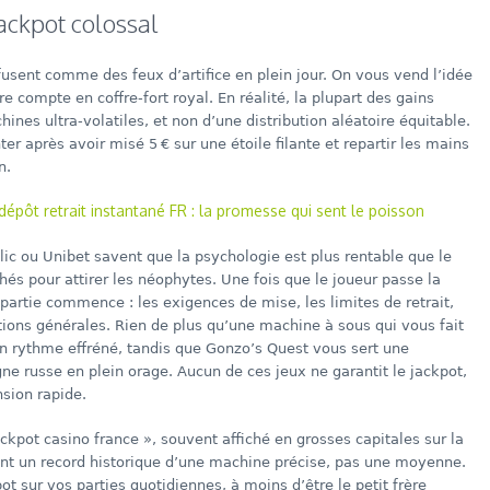
ackpot colossal
sent comme des feux d’artifice en plein jour. On vous vend l’idée
 compte en coffre-fort royal. En réalité, la plupart des gains
nes ultra‑volatiles, et non d’une distribution aléatoire équitable.
r après avoir misé 5 € sur une étoile filante et repartir les mains
n.
épôt retrait instantané FR : la promesse qui sent le poisson
ic ou Unibet savent que la psychologie est plus rentable que le
chés pour attirer les néophytes. Une fois que le joueur passe la
e partie commence : les exigences de mise, les limites de retrait,
itions générales. Rien de plus qu’une machine à sous qui vous fait
 un rythme effréné, tandis que Gonzo’s Quest vous sert une
ne russe en plein orage. Aucun de ces jeux ne garantit le jackpot,
nsion rapide.
ackpot casino france », souvent affiché en grosses capitales sur la
vent un record historique d’une machine précise, pas une moyenne.
 sur vos parties quotidiennes, à moins d’être le petit frère