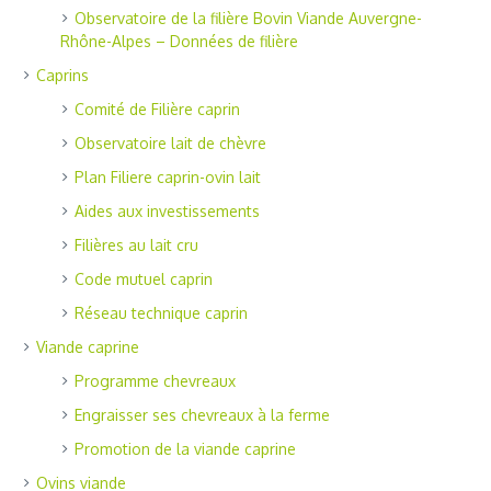
Observatoire de la filière Bovin Viande Auvergne-
Rhône-Alpes – Données de filière
Caprins
Comité de Filière caprin
Observatoire lait de chèvre
Plan Filiere caprin-ovin lait
Aides aux investissements
Filières au lait cru
Code mutuel caprin
Réseau technique caprin
Viande caprine
Programme chevreaux
Engraisser ses chevreaux à la ferme
Promotion de la viande caprine
Ovins viande