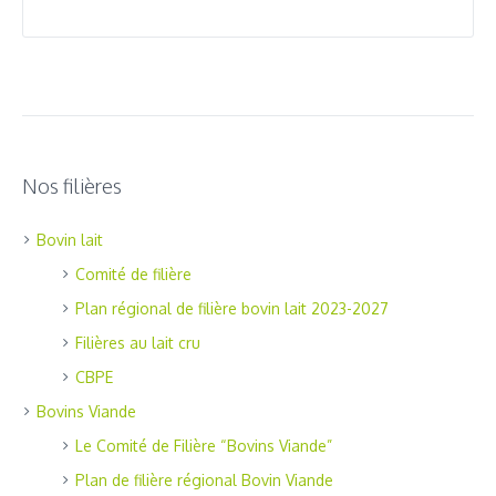
Nos filières
Bovin lait
Comité de filière
Plan régional de filière bovin lait 2023-2027
Filières au lait cru
CBPE
Bovins Viande
Le Comité de Filière “Bovins Viande”
Plan de filière régional Bovin Viande