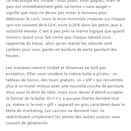
La mécanique est simple : vous jouez, vous gagnez, mais le
gain est immédiatement gelé. Le terme « sans wager »
signifie que vous ne devez pas miser à nouveau pour
débloquer le cash, mais la mise minimale imposée sur chaque
spin est souvent de 0,10 €, voire 0,20 € dans les petits jeux à
volatilité élevée. C’est à peu près la même logique que quand
Gonzo’s Quest vous fait croire que chaque rebond vous
rapproche du trésor, alors qu’en réalité les rebonds sont
calibrés pour vous garder en bordure de perte pendant des
heures.
Les marques comme Unibet et Winamax ne font pas
exception. Elles vous vendent la même boîte à pilules : un
tableau de bonus, des tours gratuits, un « VIP » qui ressemble
plus à un motel miteux avec une nouvelle couche de peinture.
Vous avez le droit de râler, mais vous devez d’abord accepter
le format de la boîte. Et il n’y a aucune charité derrière tout
ça, même si le mot « gift » apparaît en gros caractères dans le
texte du marketing. Les casinos ne donnent rien, ils
redistribuent simplement les pertes des autres joueurs sous
couvert de générosité.