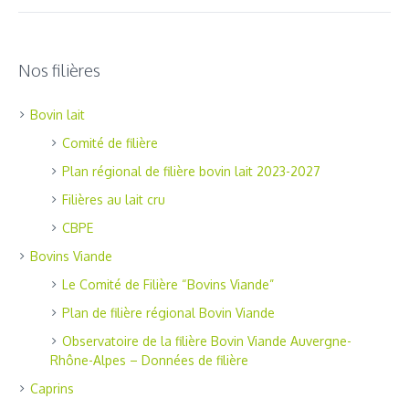
Nos filières
Bovin lait
Comité de filière
Plan régional de filière bovin lait 2023-2027
Filières au lait cru
CBPE
Bovins Viande
Le Comité de Filière “Bovins Viande”
Plan de filière régional Bovin Viande
Observatoire de la filière Bovin Viande Auvergne-
Rhône-Alpes – Données de filière
Caprins