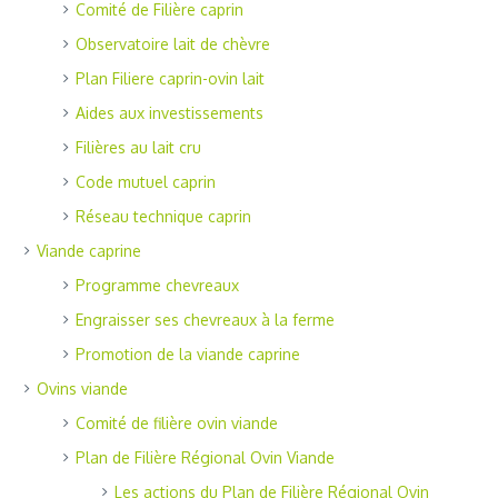
Comité de Filière caprin
Observatoire lait de chèvre
Plan Filiere caprin-ovin lait
Aides aux investissements
Filières au lait cru
Code mutuel caprin
Réseau technique caprin
Viande caprine
Programme chevreaux
Engraisser ses chevreaux à la ferme
Promotion de la viande caprine
Ovins viande
Comité de filière ovin viande
Plan de Filière Régional Ovin Viande
Les actions du Plan de Filière Régional Ovin