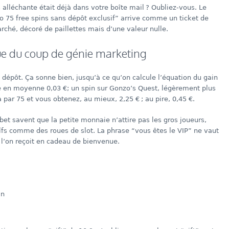
 alléchante était déjà dans votre boîte mail ? Oubliez‑vous. Le
 75 free spins sans dépôt exclusif” arrive comme un ticket de
rché, décoré de paillettes mais d’une valeur nulle.
 du coup de génie marketing
 dépôt. Ça sonne bien, jusqu’à ce qu’on calcule l’équation du gain
e en moyenne 0,03 €; un spin sur Gonzo’s Quest, légèrement plus
a par 75 et vous obtenez, au mieux, 2,25 € ; au pire, 0,45 €.
t savent que la petite monnaie n’attire pas les gros joueurs,
aïfs comme des roues de slot. La phrase “vous êtes le VIP” ne vaut
l’on reçoit en cadeau de bienvenue.
in