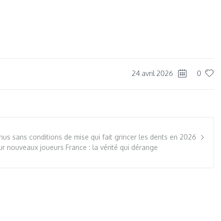
dIn
re
24 avril 2026
0
nus sans conditions de mise qui fait grincer les dents en 2026
 nouveaux joueurs France : la vérité qui dérange