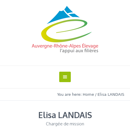
You are here:
Home
/
Elisa LANDAIS
Elisa LANDAIS
Chargée de mission