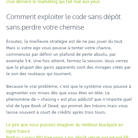
crue derrière le marketing qui fait mal aux yeux
Comment exploiter le code sans dépôt
sans perdre votre chemise
Écoutez, la meilleure stratégie est de ne pas jouer du tout.
Mais si votre ego vous pousse à tenter votre chance,
commencez par définir un plafond de perte absolu, par
exemple 5 €. Une fois atteint, fermez la session. Vous verrez
que la plupart des gains apparents sont des mirages créés par
le son des rouleaux qui tournent.
Because le vrai problème, c’est que le système vous pousse à
augmenter vos mises dès que vous êtes en tête. Le
phénomène de « chasing » est plus addictif que n’importe quel
slot de type Book of Dead, qui promet des trésors mais vous
laisse souvent à court de crédits après trois tours.
Le pire que vous puissiez imaginer du meilleur blackjack en
ligne france
Betfury casino 190 free spins sans dépôt retrait instantané FR :