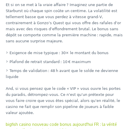
Et si on se met à la vraie affaire ? Imaginez une partie de
Starburst où chaque spin coûte un centime. La volatilité est
tellement basse que vous perdez à vitesse grand‑V,
contrairement à Gonzo’s Quest qui vous offre des rafales d’or
mais avec des risques d’effondrement brutal. Le bonus sans
dépôt se comporte comme la première machine : rapide, mais
sans aucune surprise majeure.
Exigence de mise typique : 30× le montant du bonus
Plafond de retrait standard : 10 € maximum
Temps de validation : 48 h avant que le solde ne devienne
liquide
And, si vous pensez que le code « VIP » vous ouvre les portes
du paradis, détrompez‑vous. Ce n’est qu’un prétexte pour
vous faire croire que vous êtes spécial, alors qu’en réalité, le
casino ne fait que remplir son pipeline de joueurs à faible
valeur ajoutée.
bigfish casino nouveau code bonus aujourd'hui FR : la vérité