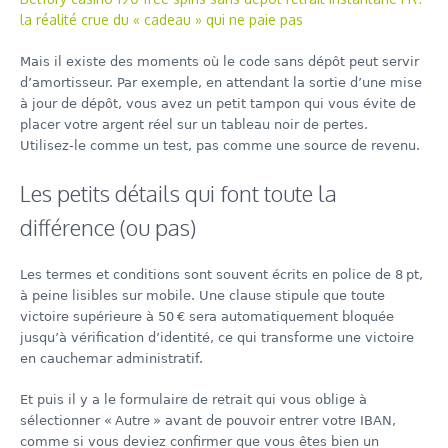
la réalité crue du « cadeau » qui ne paie pas
Mais il existe des moments où le code sans dépôt peut servir
d’amortisseur. Par exemple, en attendant la sortie d’une mise
à jour de dépôt, vous avez un petit tampon qui vous évite de
placer votre argent réel sur un tableau noir de pertes.
Utilisez‑le comme un test, pas comme une source de revenu.
Les petits détails qui font toute la
différence (ou pas)
Les termes et conditions sont souvent écrits en police de 8 pt,
à peine lisibles sur mobile. Une clause stipule que toute
victoire supérieure à 50 € sera automatiquement bloquée
jusqu’à vérification d’identité, ce qui transforme une victoire
en cauchemar administratif.
Et puis il y a le formulaire de retrait qui vous oblige à
sélectionner « Autre » avant de pouvoir entrer votre IBAN,
comme si vous deviez confirmer que vous êtes bien un