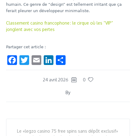
humain. Ce genre de “design” est tellement irritant que ça
ferait pleurer un développeur minimaliste.
Classement casino francophone : le cirque où les “VIP”
jonglent avec vos pertes
Partager cet article :
Facebook
Twitter
Email
LinkedIn
Share
24 avril 2026
0
By
Le «legzo casino 75 free spins sans dépôt exclusif»