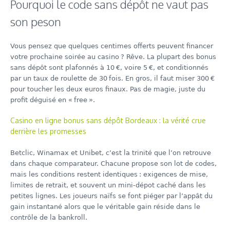
Pourquoi le code sans dépôt ne vaut pas
son peson
Vous pensez que quelques centimes offerts peuvent financer
votre prochaine soirée au casino ? Rêve. La plupart des bonus
sans dépôt sont plafonnés à 10 €, voire 5 €, et conditionnés
par un taux de roulette de 30 fois. En gros, il faut miser 300 €
pour toucher les deux euros finaux. Pas de magie, juste du
profit déguisé en « free ».
Casino en ligne bonus sans dépôt Bordeaux : la vérité crue
derrière les promesses
Betclic, Winamax et Unibet, c’est la trinité que l’on retrouve
dans chaque comparateur. Chacune propose son lot de codes,
mais les conditions restent identiques : exigences de mise,
limites de retrait, et souvent un mini‑dépot caché dans les
petites lignes. Les joueurs naïfs se font piéger par l’appât du
gain instantané alors que le véritable gain réside dans le
contrôle de la bankroll.