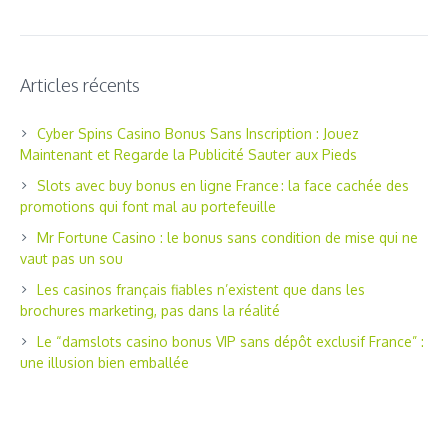
Articles récents
Cyber Spins Casino Bonus Sans Inscription : Jouez
Maintenant et Regarde la Publicité Sauter aux Pieds
Slots avec buy bonus en ligne France : la face cachée des
promotions qui font mal au portefeuille
Mr Fortune Casino : le bonus sans condition de mise qui ne
vaut pas un sou
Les casinos français fiables n’existent que dans les
brochures marketing, pas dans la réalité
Le “damslots casino bonus VIP sans dépôt exclusif France” :
une illusion bien emballée