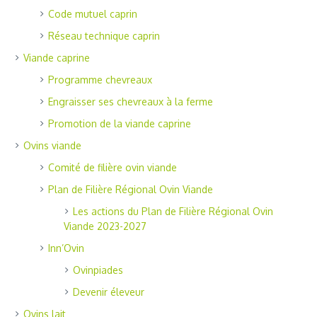
Code mutuel caprin
Réseau technique caprin
Viande caprine
Programme chevreaux
Engraisser ses chevreaux à la ferme
Promotion de la viande caprine
Ovins viande
Comité de filière ovin viande
Plan de Filière Régional Ovin Viande
Les actions du Plan de Filière Régional Ovin
Viande 2023-2027
Inn’Ovin
Ovinpiades
Devenir éleveur
Ovins lait