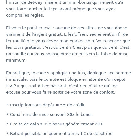
l’instar de Betway, insèrent un mini‑bonus qui ne sert qu’à
vous faire toucher le tapis avant même que vous ayez
compris les règles.
Et voici le point crucial : aucune de ces offres ne vous donne
vraiment de l’argent gratuit. Elles offrent seulement un fil de
fer rouillé que vous devez manier avec soin. Vous pensez que
les tours gratuits, c’est du vent ? C’est plus que du vent, c’est
un souffle qui vous pousse directement vers la table de mise
minimum.
En pratique, le code s’applique une fois, débloque une somme
minuscule, puis le compte est bloqué en attente d’un dépôt
« VIP » qui, soit dit en passant, n’est rien d’autre qu’une
excuse pour vous faire sortir de votre zone de confort.
Inscription sans dépôt = 5 € de crédit
Conditions de mise souvent 30x le bonus
Limite de gain sur le bonus généralement 20 €
Retrait possible uniquement après 1 € de dépôt réel