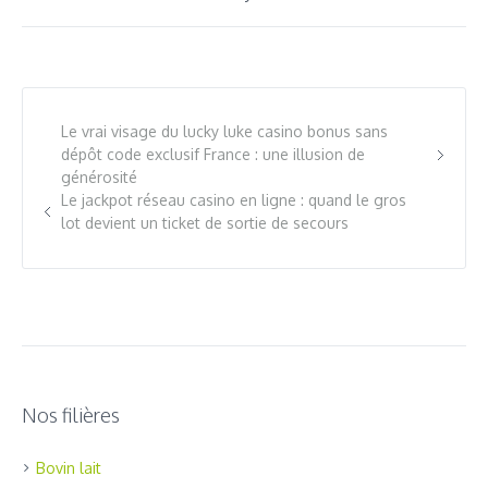
Le vrai visage du lucky luke casino bonus sans
dépôt code exclusif France : une illusion de
générosité
Le jackpot réseau casino en ligne : quand le gros
lot devient un ticket de sortie de secours
Nos filières
Bovin lait