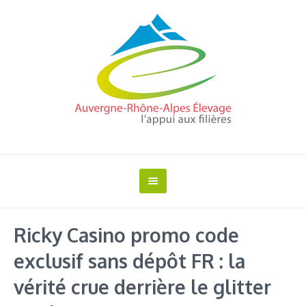
Ricky Casino promo code
exclusif sans dépôt FR : la
vérité crue derrière le glitter