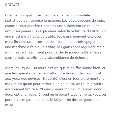
gratuits
Chaque tour gratuit est calculé à l’aide d’un modèle
statistique qui favorise la maison. Les développeurs de jeux,
comme ceux derrière Gonzo’s Quest, injectent un taux de
retour au joueur (RTP) qui varie selon la volatilité du titre. Sur
une machine à haute volatilité, les gains peuvent exploser,
mais ils sont rares comme des tickets de loterie gagnants. Sur
une machine à faible volatilité, les gains sont réguliers mais
minimes, suffisamment pour garder le joueur collé à l’écran
sans jamais lui offrir de vraisemblance de richesse.
Alors, pourquoi 130 tours ? Parce que le chiffre sonne bien, et
que les opérateurs veulent atteindre le seuil de « significatif »
aux yeux des novices. En vérité, c’est un leurre : le montant
maximum qu’on peut retirer d’un gain issu de tours gratuits
est souvent limité à 20 euros, voire moins. Vous avez donc
deux options : jouer à fond en espérant toucher le jackpot, ou
perdre votre patience dans le labyrinthe des exigences de
mise.