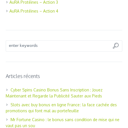
AuRA Protéines – Action 3
AuRA Protéines – Action 4
Articles récents
Cyber Spins Casino Bonus Sans Inscription : Jouez
Maintenant et Regarde la Publicité Sauter aux Pieds
Slots avec buy bonus en ligne France : la face cachée des
promotions qui font mal au portefeuille
Mr Fortune Casino : le bonus sans condition de mise qui ne
vaut pas un sou