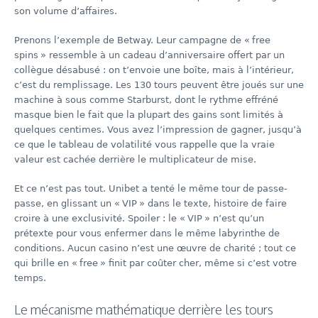
son volume d’affaires.
Prenons l’exemple de Betway. Leur campagne de « free
spins » ressemble à un cadeau d’anniversaire offert par un
collègue désabusé : on t’envoie une boîte, mais à l’intérieur,
c’est du remplissage. Les 130 tours peuvent être joués sur une
machine à sous comme Starburst, dont le rythme effréné
masque bien le fait que la plupart des gains sont limités à
quelques centimes. Vous avez l’impression de gagner, jusqu’à
ce que le tableau de volatilité vous rappelle que la vraie
valeur est cachée derrière le multiplicateur de mise.
Et ce n’est pas tout. Unibet a tenté le même tour de passe-
passe, en glissant un « VIP » dans le texte, histoire de faire
croire à une exclusivité. Spoiler : le « VIP » n’est qu’un
prétexte pour vous enfermer dans le même labyrinthe de
conditions. Aucun casino n’est une œuvre de charité ; tout ce
qui brille en « free » finit par coûter cher, même si c’est votre
temps.
Le mécanisme mathématique derrière les tours