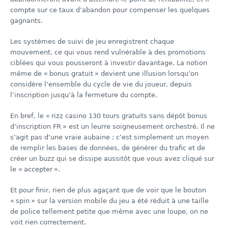
compte sur ce taux d’abandon pour compenser les quelques
gagnants.
Les systèmes de suivi de jeu enregistrent chaque
mouvement, ce qui vous rend vulnérable à des promotions
ciblées qui vous pousseront à investir davantage. La notion
même de « bonus gratuit » devient une illusion lorsqu’on
considère l’ensemble du cycle de vie du joueur, depuis
l’inscription jusqu’à la fermeture du compte.
En bref, le « rizz casino 130 tours gratuits sans dépôt bonus
d’inscription FR » est un leurre soigneusement orchestré. Il ne
s’agit pas d’une vraie aubaine ; c’est simplement un moyen
de remplir les bases de données, de générer du trafic et de
créer un buzz qui se dissipe aussitôt que vous avez cliqué sur
le « accepter ».
Et pour finir, rien de plus agaçant que de voir que le bouton
« spin » sur la version mobile du jeu a été réduit à une taille
de police tellement petite que même avec une loupe, on ne
voit rien correctement.