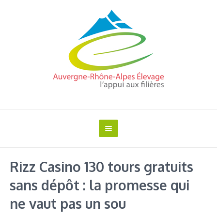
Rizz Casino 130 tours gratuits
sans dépôt : la promesse qui
ne vaut pas un sou