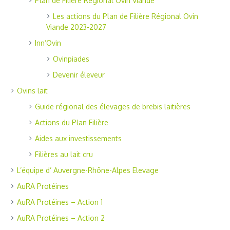
Plan de Filière Régional Ovin Viande
Les actions du Plan de Filière Régional Ovin
Viande 2023-2027
Inn’Ovin
Ovinpiades
Devenir éleveur
Ovins lait
Guide régional des élevages de brebis laitières
Actions du Plan Filière
Aides aux investissements
Filières au lait cru
L’équipe d’ Auvergne-Rhône-Alpes Elevage
AuRA Protéines
AuRA Protéines – Action 1
AuRA Protéines – Action 2