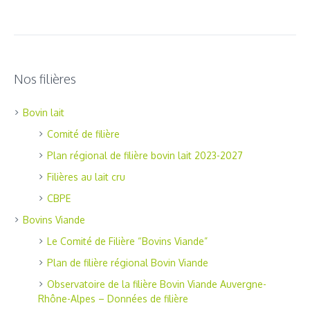
Nos filières
Bovin lait
Comité de filière
Plan régional de filière bovin lait 2023-2027
Filières au lait cru
CBPE
Bovins Viande
Le Comité de Filière “Bovins Viande”
Plan de filière régional Bovin Viande
Observatoire de la filière Bovin Viande Auvergne-
Rhône-Alpes – Données de filière