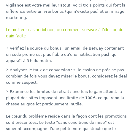
vigilance est votre meilleur atout. Voici trois points qui font la
différence entre un vrai bonus (qui n’existe pas) et un mirage
marketing.
Le meilleur casino bitcoin, ou comment survivre à l’illusion du
gain facile
Vérifiez la source du bonus : un email de Betway contenant
un code promo est plus fiable qu’une notification push qui
apparaît à 3 h du matin.
Analysez le taux de conversion : si le casino ne précise pas
combien de fois vous devez miser le bonus, considérez le deal
comme suspect.
Examinez les limites de retrait : une fois le gain atteint, la
plupart des sites imposent une limite de 100 €, ce qui rend la
chasse au gros lot pratiquement inutile.
Le cœur du problème réside dans la façon dont les promotions
sont présentées. Le texte “sans conditions de mise” est
souvent accompagné d’une petite note qui stipule que le