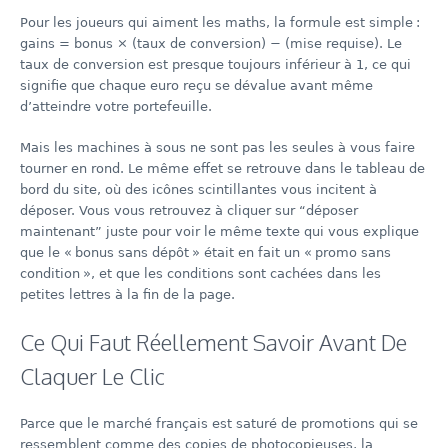
Pour les joueurs qui aiment les maths, la formule est simple :
gains = bonus × (taux de conversion) − (mise requise). Le
taux de conversion est presque toujours inférieur à 1, ce qui
signifie que chaque euro reçu se dévalue avant même
d’atteindre votre portefeuille.
Mais les machines à sous ne sont pas les seules à vous faire
tourner en rond. Le même effet se retrouve dans le tableau de
bord du site, où des icônes scintillantes vous incitent à
déposer. Vous vous retrouvez à cliquer sur “déposer
maintenant” juste pour voir le même texte qui vous explique
que le « bonus sans dépôt » était en fait un « promo sans
condition », et que les conditions sont cachées dans les
petites lettres à la fin de la page.
Ce Qui Faut Réellement Savoir Avant De
Claquer Le Clic
Parce que le marché français est saturé de promotions qui se
ressemblent comme des copies de photocopieuses, la