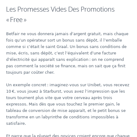
Les Promesses Vides Des Promotions
« Free »
Betfair ne vous donnera jamais d’argent gratuit, mais chaque
fois qu’un opérateur sort un bonus sans dépôt, il l’emballe
comme si c’était le saint Graal. Un bonus sans conditions de
mise, écris, sans dépôt, c’est l’équivalent d’une facture
d’électricité qui apparaît sans explication : on ne comprend
pas comment la société se finance, mais on sait que ça finit
toujours par coûter cher.
Un exemple concret : imaginez‑vous sur Unibet, vous recevez
10 €, vous jouez à Starburst, vous avez l’impression que les
tours tournent plus vite que votre cerveau après trois
expressos. Mais dès que vous touchez le premier gain, le
tableau de conversion de mise apparaît, et le petit bonus se
transforme en un labyrinthe de conditions impossibles à
satisfaire.
Et parce que la plupart des novices croient encore que chaque