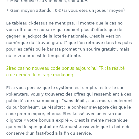
Mise requise : 20× le bonus, soit 400 €
Gain moyen attendu : 0 € (si vous êtes un joueur moyen)
Le tableau ci‑dessus ne ment pas. Il montre que le casino
vous offre un « cadeau » qui requiert plus d’efforts que de
gagner le jackpot de la loterie nationale. C’est la version
numérique du “travail gratuit” que l’on retrouve dans les pubs
pour les cafés où le barista promet “un sourire gratuit”, mais
où le vrai prix est le temps d’attente.
21red casino nouveau code bonus aujourd’hui FR : la réalité
crue derrière le mirage marketing
Et si vous pensez que le système est simple, testez-le sur
PokerStars. Vous y trouverez des offres qui ressemblent à des
publicités de shampooing : “sans dépôt, sans mise, seulement
du pur bonheur”. Le résultat : le bonheur s’évapore dès que le
code promo expire, et vous êtes laissé avec un écran qui
clignote « votre bonus a expiré ». C’est la même mécanique
qui rend le spin gratuit de Starburst aussi vide que la boîte de
conserve d’un fast‑food à la fin du service.