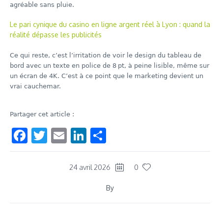
agréable sans pluie.
Le pari cynique du casino en ligne argent réel à Lyon : quand la
réalité dépasse les publicités
Ce qui reste, c’est l’irritation de voir le design du tableau de
bord avec un texte en police de 8 pt, à peine lisible, même sur
un écran de 4K. C’est à ce point que le marketing devient un
vrai cauchemar.
Partager cet article :
Facebook
Twitter
Email
LinkedIn
Share
24 avril 2026
0
By