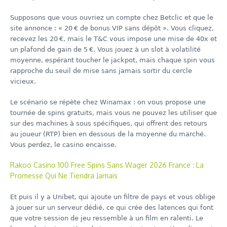
Supposons que vous ouvriez un compte chez Betclic et que le
site annonce : « 20 € de bonus VIP sans dépôt ». Vous cliquez,
recevez les 20 €, mais le T&C vous impose une mise de 40x et
un plafond de gain de 5 €. Vous jouez à un slot à volatilité
moyenne, espérant toucher le jackpot, mais chaque spin vous
rapproche du seuil de mise sans jamais sortir du cercle
vicieux.
Le scénario se répète chez Winamax : on vous propose une
tournée de spins gratuits, mais vous ne pouvez les utiliser que
sur des machines à sous spécifiques, qui offrent des retours
au joueur (RTP) bien en dessous de la moyenne du marché.
Vous perdez, le casino encaisse.
Rakoo Casino 100 Free Spins Sans Wager 2026 France : La
Promesse Qui Ne Tiendra Jamais
Et puis il y a Unibet, qui ajoute un filtre de pays et vous oblige
à jouer sur un serveur dédié, ce qui crée des latences qui font
que votre session de jeu ressemble à un film en ralenti. Le