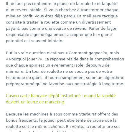
Il ne faut pas confondre le plaisir de la roulette et la quête
d’un revenu stable. Si vous cherchez à transformer chaque
mise en profit, vous êtes déjà perdu. La meilleure tactique
consiste à traiter la roulette comme un divertissement
payant, pas comme une source de revenu. Parier de façon
responsable signifie également accepter que le « gain »
potentiel est souvent lointain.
But la vraie question n’est pas « Comment gagner ?», mais
« Pourquoi jouer ?». La réponse réside dans la compréhension
que chaque spin est un événement isolé, dépourvu de
mémoire. Un tour de roulette ne se soucie pas de votre
historique de gains, il tourne simplement selon un algorithme
préprogrammé qui ne favorise aucune stratégie à long terme.
Casino carte bancaire dépôt instantané : quand la rapidité
devient un leurre de marketing
Because les machines à sous comme Starburst offrent des
bonus fréquents, le joueur peut être tenté de croire que la
roulette suit le même schéma. En vérité, la roulette tire ses