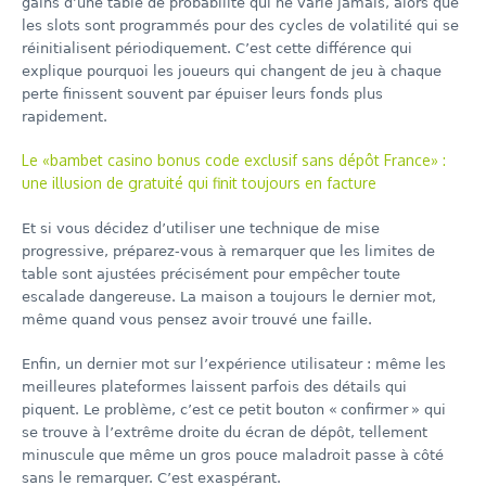
gains d’une table de probabilité qui ne varie jamais, alors que
les slots sont programmés pour des cycles de volatilité qui se
réinitialisent périodiquement. C’est cette différence qui
explique pourquoi les joueurs qui changent de jeu à chaque
perte finissent souvent par épuiser leurs fonds plus
rapidement.
Le «bambet casino bonus code exclusif sans dépôt France» :
une illusion de gratuité qui finit toujours en facture
Et si vous décidez d’utiliser une technique de mise
progressive, préparez-vous à remarquer que les limites de
table sont ajustées précisément pour empêcher toute
escalade dangereuse. La maison a toujours le dernier mot,
même quand vous pensez avoir trouvé une faille.
Enfin, un dernier mot sur l’expérience utilisateur : même les
meilleures plateformes laissent parfois des détails qui
piquent. Le problème, c’est ce petit bouton « confirmer » qui
se trouve à l’extrême droite du écran de dépôt, tellement
minuscule que même un gros pouce maladroit passe à côté
sans le remarquer. C’est exaspérant.