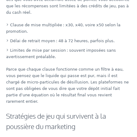
que les récompenses sont limitées à des crédits de jeu, pas à
du cash réel.
Clause de mise multipliée : x30, x40, voire x50 selon la
promotion.
Délai de retrait moyen : 48 à 72 heures, parfois plus.
Limites de mise par session : souvent imposées sans
avertissement préalable.
Parce que chaque clause fonctionne comme un filtre à eau,
vous pensez que le liquide qui passe est pur, mais il est
chargé de micro-particules de désillusion. Les plateformes ne
sont pas obligées de vous dire que votre dépôt initial fait
partie d’une équation où le résultat final vous revient
rarement entier.
Stratégies de jeu qui survivent à la
poussière du marketing