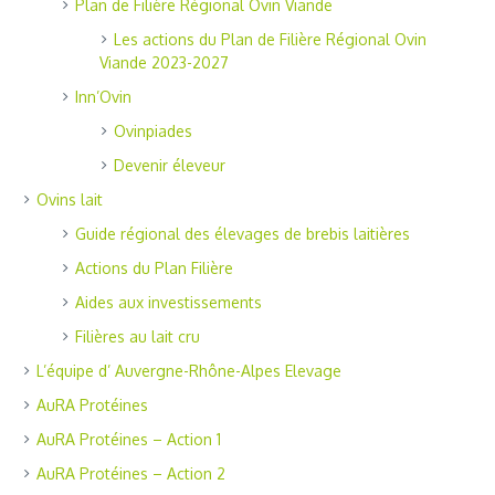
Plan de Filière Régional Ovin Viande
Les actions du Plan de Filière Régional Ovin
Viande 2023-2027
Inn’Ovin
Ovinpiades
Devenir éleveur
Ovins lait
Guide régional des élevages de brebis laitières
Actions du Plan Filière
Aides aux investissements
Filières au lait cru
L’équipe d’ Auvergne-Rhône-Alpes Elevage
AuRA Protéines
AuRA Protéines – Action 1
AuRA Protéines – Action 2