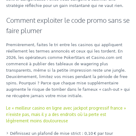
stratégie réfléchie pour un gain instantané qui ne vaut rien.
Comment exploiter le code promo sans se
faire plumer
Premièrement, faites le tri entre les casinos qui appliquent
réellement les termes annoncés et ceux qui les tordent. En
2026, les opérateurs comme PokerStars et Casino.com ont
commencé à publier des tableaux de wagering plus
transparents, même si la petite impression reste une jungle.
Deuxièmement, limitez vos mises pendant la période de free
spins. Pourquoi ? Parce que chaque mise supplémentaire
augmente le risque de tomber dans le fameux « cash‑out » qui
ne récupère jamais votre mise initiale.
Le « meilleur casino en ligne avec jackpot progressif france »
n’existe pas, mais il y a des endroits où la perte est
légèrement moins douloureuse
Définissez un plafond de mise strict : 0,10 € par tour