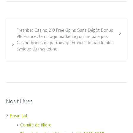
Freshbet Casino 210 Free Spins Sans Dépôt Bonus
VIP France : le mirage marketing qui ne paie pas
Casino bonus de parrainage France : le pari le plus
cynique du marketing
Nos filières
Bovin lait
Comité de filière