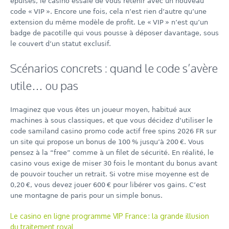
épuisés, le casino essaie de vous retenir avec un nouveau
code « VIP ». Encore une fois, cela n’est rien d’autre qu’une
extension du même modèle de profit. Le « VIP » n’est qu’un
badge de pacotille qui vous pousse à déposer davantage, sous
le couvert d’un statut exclusif.
Scénarios concrets : quand le code s’avère
utile… ou pas
Imaginez que vous êtes un joueur moyen, habitué aux
machines à sous classiques, et que vous décidez d’utiliser le
code samiland casino promo code actif free spins 2026 FR sur
un site qui propose un bonus de 100 % jusqu’à 200 €. Vous
pensez à la “free” comme à un filet de sécurité. En réalité, le
casino vous exige de miser 30 fois le montant du bonus avant
de pouvoir toucher un retrait. Si votre mise moyenne est de
0,20 €, vous devez jouer 600 € pour libérer vos gains. C’est
une montagne de paris pour un simple bonus.
Le casino en ligne programme VIP France : la grande illusion
du traitement royal