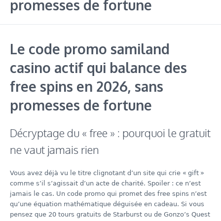
promesses de fortune
Le code promo samiland
casino actif qui balance des
free spins en 2026, sans
promesses de fortune
Décryptage du « free » : pourquoi le gratuit
ne vaut jamais rien
Vous avez déjà vu le titre clignotant d’un site qui crie « gift »
comme s’il s’agissait d’un acte de charité. Spoiler : ce n’est
jamais le cas. Un code promo qui promet des free spins n’est
qu’une équation mathématique déguisée en cadeau. Si vous
pensez que 20 tours gratuits de Starburst ou de Gonzo’s Quest