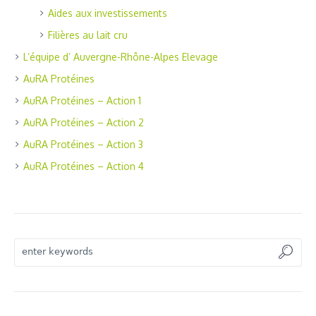
Aides aux investissements
Filières au lait cru
L’équipe d’ Auvergne-Rhône-Alpes Elevage
AuRA Protéines
AuRA Protéines – Action 1
AuRA Protéines – Action 2
AuRA Protéines – Action 3
AuRA Protéines – Action 4