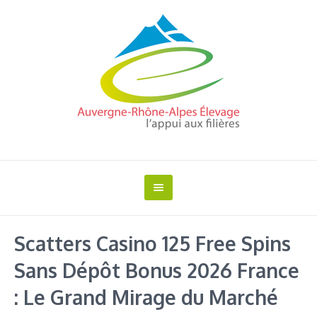
Scatters Casino 125 Free Spins
Sans Dépôt Bonus 2026 France
: Le Grand Mirage du Marché