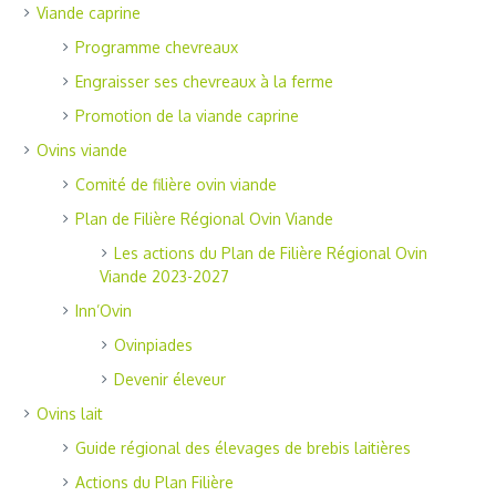
Viande caprine
Programme chevreaux
Engraisser ses chevreaux à la ferme
Promotion de la viande caprine
Ovins viande
Comité de filière ovin viande
Plan de Filière Régional Ovin Viande
Les actions du Plan de Filière Régional Ovin
Viande 2023-2027
Inn’Ovin
Ovinpiades
Devenir éleveur
Ovins lait
Guide régional des élevages de brebis laitières
Actions du Plan Filière