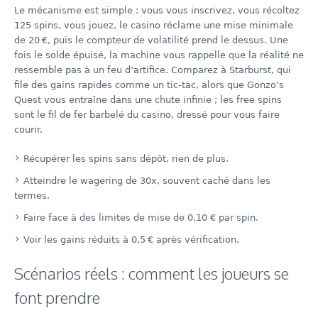
Le mécanisme est simple : vous vous inscrivez, vous récoltez
125 spins, vous jouez, le casino réclame une mise minimale
de 20 €, puis le compteur de volatilité prend le dessus. Une
fois le solde épuisé, la machine vous rappelle que la réalité ne
ressemble pas à un feu d’artifice. Comparez à Starburst, qui
file des gains rapides comme un tic-tac, alors que Gonzo’s
Quest vous entraîne dans une chute infinie ; les free spins
sont le fil de fer barbelé du casino, dressé pour vous faire
courir.
Récupérer les spins sans dépôt, rien de plus.
Atteindre le wagering de 30x, souvent caché dans les
termes.
Faire face à des limites de mise de 0,10 € par spin.
Voir les gains réduits à 0,5 € après vérification.
Scénarios réels : comment les joueurs se
font prendre