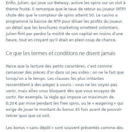
Enfin, Julien, qui joue sur Betway, active les spins sur un slot à
thème fruité. Il remarque que le taux de retour au joueur (RTP)
chute dès que le compteur de spins atteint 50. Le casino a
programmé la baisse de RTP pour diluer les profits du joueur,
un détail que les brochures marketing omettent volontiers.
Julien finit par perdre la moitié de son capital en moins d’une
heure, tout en croyant qu’il était en plein coup de chance.
Ce que les termes et conditions ne disent jamais
Parce que la lecture des petits caractères, c’est comme
ramasser des pièces d’or dans un jeu vidéo : on ne le fait que
lorsqu’on a le temps. Les clauses les plus irritantes
ressemblent à des pièges à souris : vous ne les voyez pas
venir, mais elles vous bloquent dès que vous essayez de
sortir. Par exemple, la règle qui impose un maximum de
0,20 € par mise pendant les free spins, ou le « wagering » qui
exige de jouer le montant du bonus 45 fois avant de pouvoir
retirer quoi que ce soit.
Les bonus « sans dépôt » sont souvent présentés comme des