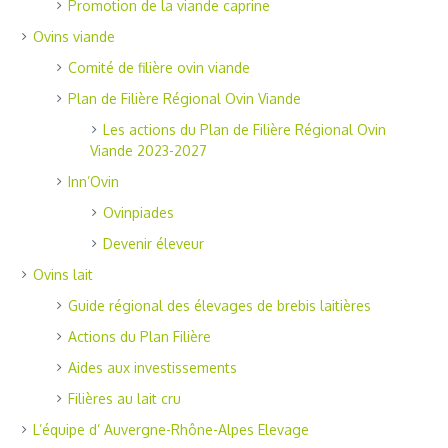
Promotion de la viande caprine
Ovins viande
Comité de filière ovin viande
Plan de Filière Régional Ovin Viande
Les actions du Plan de Filière Régional Ovin
Viande 2023-2027
Inn’Ovin
Ovinpiades
Devenir éleveur
Ovins lait
Guide régional des élevages de brebis laitières
Actions du Plan Filière
Aides aux investissements
Filières au lait cru
L’équipe d’ Auvergne-Rhône-Alpes Elevage