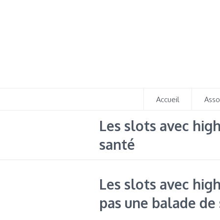
Accueil
Asso
Les slots avec hig
santé
Les slots avec hig
pas une balade de