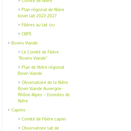
Comité de filière
Plan régional de filière
bovin lait 2023-2027
Filières au lait cru
CBPE
Bovins Viande
Le Comité de Filière
“Bovins Viande”
Plan de filière régional
Bovin Viande
Observatoire de la filière
Bovin Viande Auvergne-
Rhône-Alpes – Données de
filière
Caprins
Comité de Filière caprin
Observatoire lait de