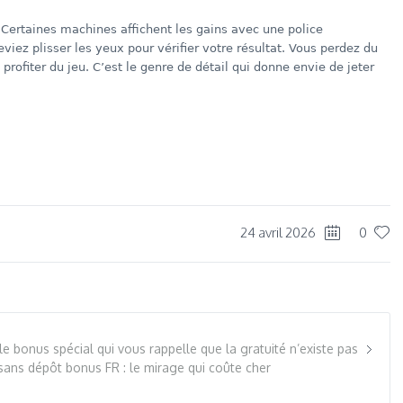
? Certaines machines affichent les gains avec une police
iez plisser les yeux pour vérifier votre résultat. Vous perdez du
profiter du jeu. C’est le genre de détail qui donne envie de jeter
dIn
re
24 avril 2026
0
 le bonus spécial qui vous rappelle que la gratuité n’existe pas
sans dépôt bonus FR : le mirage qui coûte cher