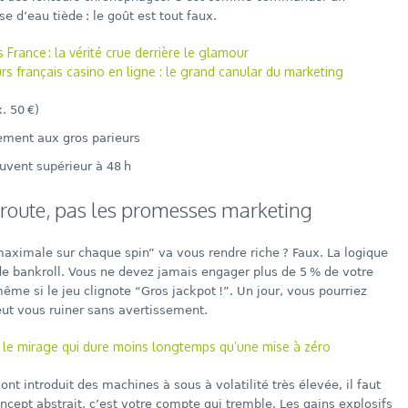
e d’eau tiède : le goût est tout faux.
 France : la vérité crue derrière le glamour
s français casino en ligne : le grand canular du marketing
. 50 €)
uement aux gros parieurs
uvent supérieur à 48 h
a route, pas les promesses marketing
aximale sur chaque spin” va vous rendre riche ? Faux. La logique
de bankroll. Vous ne devez jamais engager plus de 5 % de votre
ême si le jeu clignote “Gros jackpot !”. Un jour, vous pourriez
ut vous ruiner sans avertissement.
: le mirage qui dure moins longtemps qu’une mise à zéro
t introduit des machines à sous à volatilité très élevée, il faut
ncept abstrait, c’est votre compte qui tremble. Les gains explosifs