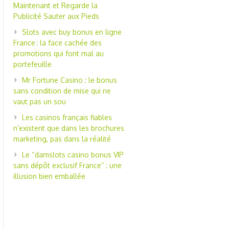
Maintenant et Regarde la
Publicité Sauter aux Pieds
Slots avec buy bonus en ligne
France : la face cachée des
promotions qui font mal au
portefeuille
Mr Fortune Casino : le bonus
sans condition de mise qui ne
vaut pas un sou
Les casinos français fiables
n’existent que dans les brochures
marketing, pas dans la réalité
Le “damslots casino bonus VIP
sans dépôt exclusif France” : une
illusion bien emballée